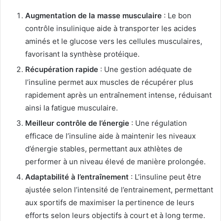
Augmentation de la masse musculaire
: Le bon
contrôle insulinique aide à transporter les acides
aminés et le glucose vers les cellules musculaires,
favorisant la synthèse protéique.
Récupération rapide
: Une gestion adéquate de
l’insuline permet aux muscles de récupérer plus
rapidement après un entraînement intense, réduisant
ainsi la fatigue musculaire.
Meilleur contrôle de l’énergie
: Une régulation
efficace de l’insuline aide à maintenir les niveaux
d’énergie stables, permettant aux athlètes de
performer à un niveau élevé de manière prolongée.
Adaptabilité à l’entraînement
: L’insuline peut être
ajustée selon l’intensité de l’entrainement, permettant
aux sportifs de maximiser la pertinence de leurs
efforts selon leurs objectifs à court et à long terme.