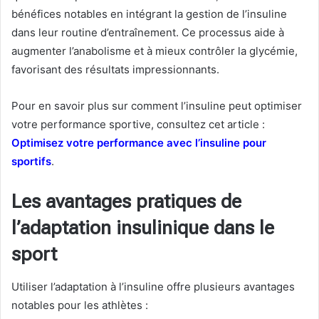
bénéfices notables en intégrant la gestion de l’insuline
dans leur routine d’entraînement. Ce processus aide à
augmenter l’anabolisme et à mieux contrôler la glycémie,
favorisant des résultats impressionnants.
Pour en savoir plus sur comment l’insuline peut optimiser
votre performance sportive, consultez cet article :
Optimisez votre performance avec l’insuline pour
sportifs
.
Les avantages pratiques de
l’adaptation insulinique dans le
sport
Utiliser l’adaptation à l’insuline offre plusieurs avantages
notables pour les athlètes :