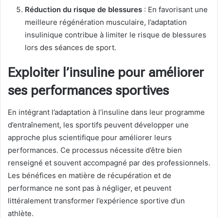
Réduction du risque de blessures
: En favorisant une
meilleure régénération musculaire, l’adaptation
insulinique contribue à limiter le risque de blessures
lors des séances de sport.
Exploiter l’insuline pour améliorer
ses performances sportives
En intégrant l’adaptation à l’insuline dans leur programme
d’entraînement, les sportifs peuvent développer une
approche plus scientifique pour améliorer leurs
performances. Ce processus nécessite d’être bien
renseigné et souvent accompagné par des professionnels.
Les bénéfices en matière de récupération et de
performance ne sont pas à négliger, et peuvent
littéralement transformer l’expérience sportive d’un
athlète.