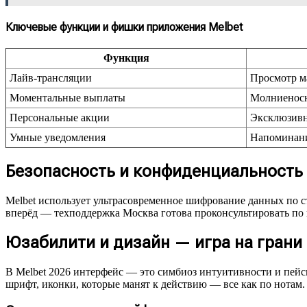
Ключевые функции и фишки приложения Melbet
Функция
Лайв-трансляции
Просмотр ма
Моментальные выплаты
Молниеносн
Персональные акции
Эксклюзивны
Умные уведомления
Напоминания
Безопасность и конфиденциальность 
Melbet использует ультрасовременное шифрование данных по с
вперёд — техподдержка Москва готова проконсультировать по н
Юзабилити и дизайн — игра на грани 
В Melbet 2026 интерфейс — это симбиоз интуитивности и пейс
шрифт, иконки, которые манят к действию — все как по нотам.