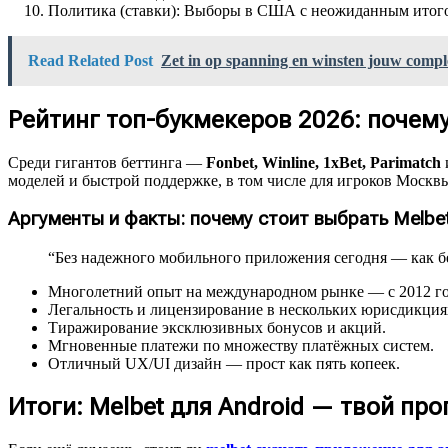
Политика (ставки): Выборы в США с неожиданным итог
Read Related Post
Zet in op spanning en winsten jouw compl
Рейтинг топ-букмекеров 2026: почему
Среди гигантов беттинга —
Fonbet, Winline, 1xBet, Parimatch
моделей и быстрой поддержке, в том числе для игроков Москвы
Аргументы и факты: почему стоит выбрать Melbe
“Без надежного мобильного приложения сегодня — как без
Многолетний опыт на международном рынке — с 2012 го
Легальность и лицензирование в нескольких юрисдикция
Тиражирование эксклюзивных бонусов и акций.
Мгновенные платежи по множеству платёжных систем.
Отличный UX/UI дизайн — прост как пять копеек.
Итоги: Melbet для Android — твой пр