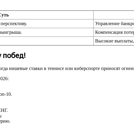
Суть
перспективу.
Управление банкр
 выигрыша.
Компенсация потер
Высокие выплаты,
 побед!
ногда нишевые ставки в теннисе или киберспорте приносят огн
026:
оп-10.
СНГ.
.
ерию.