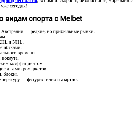
андроид бесплатно
, вспомни: скорость, безопасность, море лайв-
 уже сегодня!
о видам спорта с Melbet
 и Австралии — редкие, но прибыльные рынки.
ам.
 KHL и NHL.
кешбэками.
еального времени.
 нокаута.
соким коэффициентом.
ие для микромаркетов.
, блоки).
мпературу — футуристично и азартно.