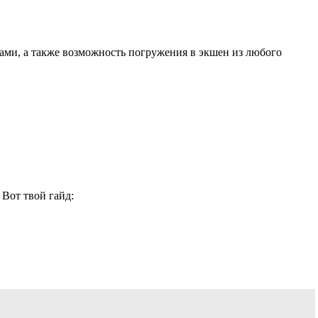
ами, а также возможность погружения в экшен из любого
. Вот твой гайд: