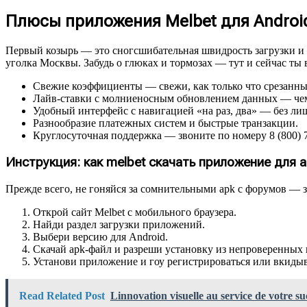
Плюсы приложения Melbet для Androi
Первый козырь — это сногсшибательная швидрость загрузки и 
уголка Москвы. Забудь о глюках и тормозах — тут и сейчас ты 
Свежие коэффициенты — свежи, как только что срезанный
Лайв-ставки с молниеносным обновлением данных — чем
Удобный интерфейс с навигацией «на раз, два» — без ли
Разнообразие платежных систем и быстрые транзакции.
Круглосуточная поддержка — звоните по номеру 8 (800) 
Инструкция: как melbet скачать приложение для 
Прежде всего, не гоняйся за сомнительными apk с форумов — з
Открой сайт Melbet с мобильного браузера.
Найди раздел загрузки приложений.
Выбери версию для Android.
Скачай apk-файл и разреши установку из непроверенных 
Установи приложение и гоу регистрироваться или вкидыва
Read Related Post
Linnovation visuelle au service de votre su