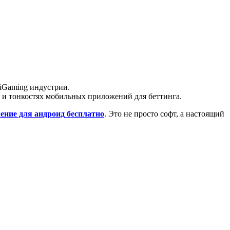
 iGaming индустрии.
 и тонкостях мобильных приложений для беттинга.
ение для андроид бесплатно
. Это не просто софт, а настоящий