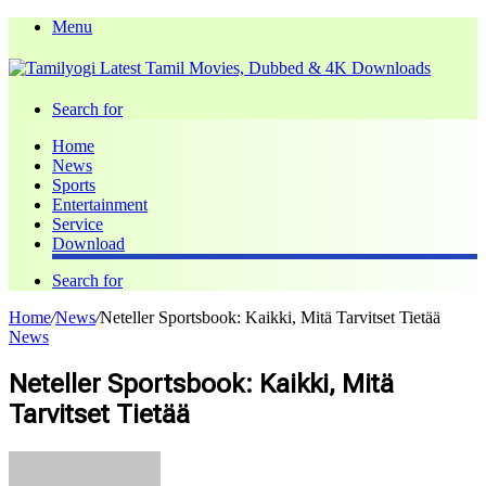
Menu
Search for
Home
News
Sports
Entertainment
Service
Download
Search for
Home
/
News
/
Neteller Sportsbook: Kaikki, Mitä Tarvitset Tietää
News
Neteller Sportsbook: Kaikki, Mitä
Tarvitset Tietää