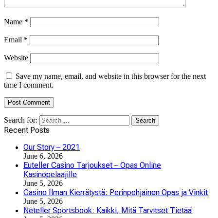
Name
*
Email
*
Website
Save my name, email, and website in this browser for the next
time I comment.
Search for:
Recent Posts
Our Story – 2021
June 6, 2026
Euteller Casino Tarjoukset – Opas Online
Kasinopelaajille
June 5, 2026
Casino Ilman Kierrätystä: Perinpohjainen Opas ja Vinkit
June 5, 2026
Neteller Sportsbook: Kaikki, Mitä Tarvitset Tietää