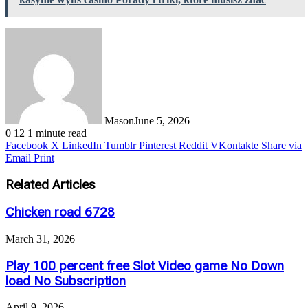
Mason
June 5, 2026
0
12
1 minute read
Facebook
X
LinkedIn
Tumblr
Pinterest
Reddit
VKontakte
Share via
Email
Print
Related Articles
Chicken road 6728
March 31, 2026
Play 100 percent free Slot Video game No Down
load No Subscription
April 9, 2026