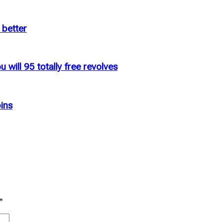
 better
will 95 totally free revolves
ins
*