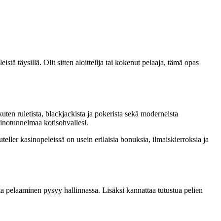
stä täysillä. Olit sitten aloittelija tai kokenut pelaaja, tämä opas
kuten ruletista, blackjackista ja pokerista sekä moderneista
sinotunnelmaa kotisohvallesi.
teller kasinopeleissä on usein erilaisia bonuksia, ilmaiskierroksia ja
jotta pelaaminen pysyy hallinnassa. Lisäksi kannattaa tutustua pelien