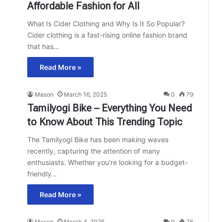
Affordable Fashion for All
What Is Cider Clothing and Why Is It So Popular?
Cider clothing is a fast-rising online fashion brand
that has…
Read More »
Mason
March 16, 2025
0
79
Tamilyogi Bike – Everything You Need
to Know About This Trending Topic
The Tamilyogi Bike has been making waves
recently, capturing the attention of many
enthusiasts. Whether you’re looking for a budget-
friendly…
Read More »
Mason
March 4, 2025
0
76