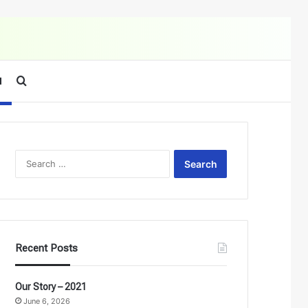
Search for
d
Search
for:
Recent Posts
Our Story – 2021
June 6, 2026