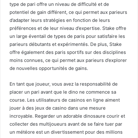
type de pari offre un niveau de difficulté et de
potentiel de gain différent, ce qui permet aux parieurs
d’adapter leurs stratégies en fonction de leurs
préférences et de leur niveau d’expertise. Stake offre
un large éventail de types de paris pour satisfaire les
parieurs débutants et expérimentés. De plus, Stake
offre également des paris sportifs sur des disciplines
moins connues, ce qui permet aux parieurs d’explorer
de nouvelles opportunités de gains.
En tant que joueur, vous avez la responsabilité de
placer un pari avant que le dino ne commence sa
course. Les utilisateurs de casinos en ligne aiment
jouer à des jeux de casino dans une mesure
incroyable. Regarder un adorable dinosaure courir et
collecter des multijoueurs avant de se faire tuer par
un météore est un divertissement pour des millions