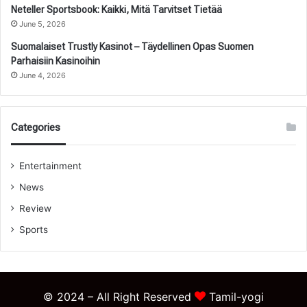
Neteller Sportsbook: Kaikki, Mitä Tarvitset Tietää
June 5, 2026
Suomalaiset Trustly Kasinot – Täydellinen Opas Suomen
Parhaisiin Kasinoihin
June 4, 2026
Categories
Entertainment
News
Review
Sports
© 2024 – All Right Reserved
Tamil-yogi