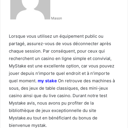
Mason
Lorsque vous utilisez un équipement public ou
partagé, assurez-vous de vous déconnecter après
chaque session. Par conséquent, pour ceux qui
recherchent un casino en ligne simple et convivial,
MyStake est une excellente option, car vous pouvez
jouer depuis n’importe quel endroit et à n’importe
quel moment.
my stake
On retrouve des machines à
sous, des jeux de table classiques, des mini-jeux
casino ainsi que du live casino. Durant notre test
Mystake avis, nous avons pu profiter de la
bibliothèque de jeux exceptionnelle du site
Mystake.eu tout en bénéficiant du bonus de
bienvenue mystak.