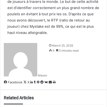
de joueurs à travers le monde. Le but de cette activité
est d’identifier correctement un plus grand nombre de
poulets en évitant à tout prix les os. D’après ce que
nous avons découvert, le RTP (ratio de retour au
joueur) chez Mystake est de 99%, ce qui est le plus
haut niveau atteignable.
March 25, 2026
9
5 minutes read
Mason
LinkedIn
Tumblr
Pinterest
Reddit
VKontakte
Share
Print
Facebook
X
via
Email
Related Articles