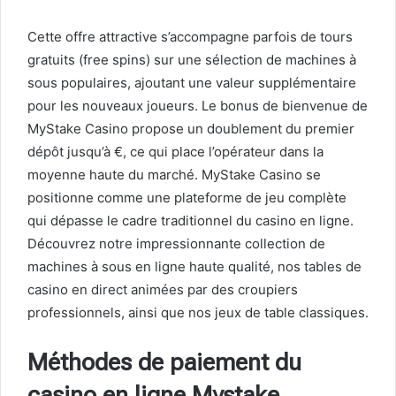
Cette offre attractive s’accompagne parfois de tours
gratuits (free spins) sur une sélection de machines à
sous populaires, ajoutant une valeur supplémentaire
pour les nouveaux joueurs. Le bonus de bienvenue de
MyStake Casino propose un doublement du premier
dépôt jusqu’à €, ce qui place l’opérateur dans la
moyenne haute du marché. MyStake Casino se
positionne comme une plateforme de jeu complète
qui dépasse le cadre traditionnel du casino en ligne.
Découvrez notre impressionnante collection de
machines à sous en ligne haute qualité, nos tables de
casino en direct animées par des croupiers
professionnels, ainsi que nos jeux de table classiques.
Méthodes de paiement du
casino en ligne Mystake