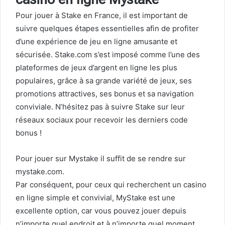
Pour jouer à Stake en France, il est important de
suivre quelques étapes essentielles afin de profiter
d’une expérience de jeu en ligne amusante et
sécurisée. Stake.com s’est imposé comme l’une des
plateformes de jeux d’argent en ligne les plus
populaires, grâce à sa grande variété de jeux, ses
promotions attractives, ses bonus et sa navigation
conviviale. N’hésitez pas à suivre Stake sur leur
réseaux sociaux pour recevoir les derniers code
bonus !
Pour jouer sur Mystake il suffit de se rendre sur
mystake.com.
Par conséquent, pour ceux qui recherchent un casino
en ligne simple et convivial, MyStake est une
excellente option, car vous pouvez jouer depuis
n’importe quel endroit et à n’importe quel moment.