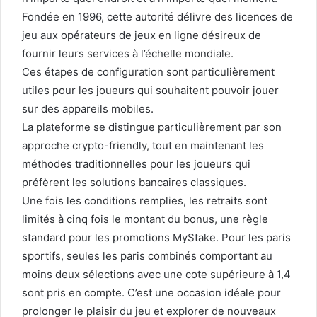
Fondée en 1996, cette autorité délivre des licences de
jeu aux opérateurs de jeux en ligne désireux de
fournir leurs services à l’échelle mondiale.
Ces étapes de configuration sont particulièrement
utiles pour les joueurs qui souhaitent pouvoir jouer
sur des appareils mobiles.
La plateforme se distingue particulièrement par son
approche crypto-friendly, tout en maintenant les
méthodes traditionnelles pour les joueurs qui
préfèrent les solutions bancaires classiques.
Une fois les conditions remplies, les retraits sont
limités à cinq fois le montant du bonus, une règle
standard pour les promotions MyStake. Pour les paris
sportifs, seules les paris combinés comportant au
moins deux sélections avec une cote supérieure à 1,4
sont pris en compte. C’est une occasion idéale pour
prolonger le plaisir du jeu et explorer de nouveaux