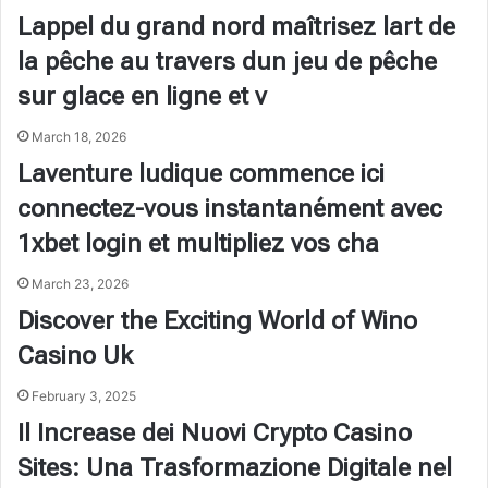
Lappel du grand nord maîtrisez lart de
la pêche au travers dun jeu de pêche
sur glace en ligne et v
March 18, 2026
Laventure ludique commence ici
connectez-vous instantanément avec
1xbet login et multipliez vos cha
March 23, 2026
Discover the Exciting World of Wino
Casino Uk
February 3, 2025
Il Increase dei Nuovi Crypto Casino
Sites: Una Trasformazione Digitale nel