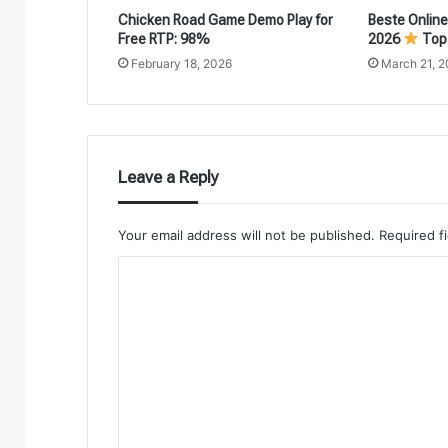
Chicken Road Game Demo Play for
Beste Onlin
Free RTP: 98%
2026
Top 
February 18, 2026
March 21, 
Leave a Reply
Your email address will not be published.
Required f
C
o
m
m
e
n