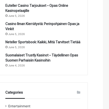
Euteller Casino Tarjoukset – Opas Online
Kasinopelaajille
June 5, 2026
Casino Ilman Kierrätystä: Perinpohjainen Opas ja
Vinkit
June 5, 2026
Neteller Sportsbook: Kaikki, Mitä Tarvitset Tietää
June 5, 2026
Suomalaiset Trustly Kasinot – Täydellinen Opas
Suomen Parhaisiin Kasinoihin
June 4, 2026
Categories
Entertainment