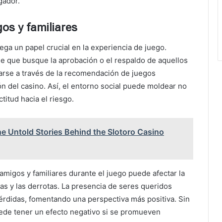
gador.
gos y familiares
ega un papel crucial en la experiencia de juego.
le que busque la aprobación o el respaldo de aquellos
rse a través de la recomendación de juegos
ón del casino. Así, el entorno social puede moldear no
titud hacia el riesgo.
 Untold Stories Behind the Slotoro Casino
migos y familiares durante el juego puede afectar la
as y las derrotas. La presencia de seres queridos
érdidas, fomentando una perspectiva más positiva. Sin
uede tener un efecto negativo si se promueven