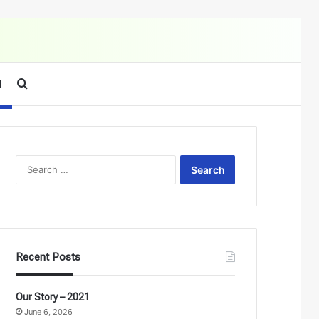
Search for
d
Search
for:
Recent Posts
Our Story – 2021
June 6, 2026