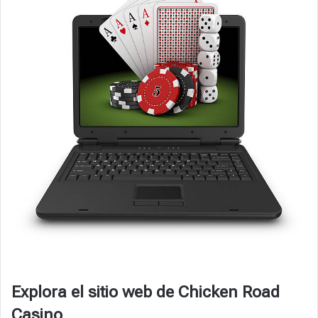
Explora el sitio web de Chicken Road
Casino