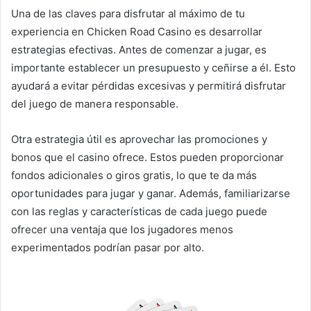
Una de las claves para disfrutar al máximo de tu
experiencia en Chicken Road Casino es desarrollar
estrategias efectivas. Antes de comenzar a jugar, es
importante establecer un presupuesto y ceñirse a él. Esto
ayudará a evitar pérdidas excesivas y permitirá disfrutar
del juego de manera responsable.
Otra estrategia útil es aprovechar las promociones y
bonos que el casino ofrece. Estos pueden proporcionar
fondos adicionales o giros gratis, lo que te da más
oportunidades para jugar y ganar. Además, familiarizarse
con las reglas y características de cada juego puede
ofrecer una ventaja que los jugadores menos
experimentados podrían pasar por alto.