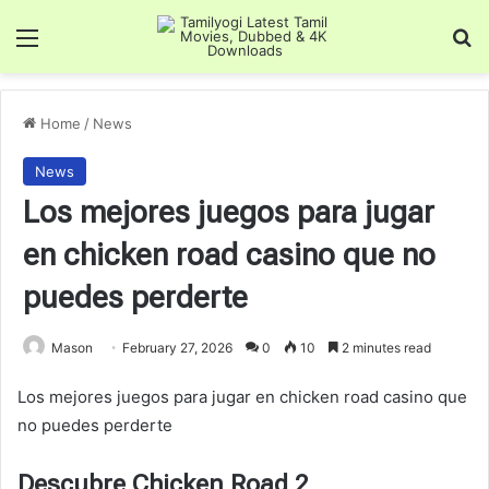
Menu
Se
Home
/
News
News
Los mejores juegos para jugar
en chicken road casino que no
puedes perderte
Mason
February 27, 2026
0
10
2 minutes read
Los mejores juegos para jugar en chicken road casino que
no puedes perderte
Descubre Chicken Road 2