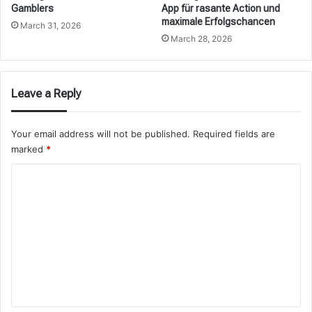
Gamblers
App für rasante Action und
maximale Erfolgschancen
March 31, 2026
March 28, 2026
Leave a Reply
Your email address will not be published.
Required fields are
marked
*
C
o
m
m
e
n
t