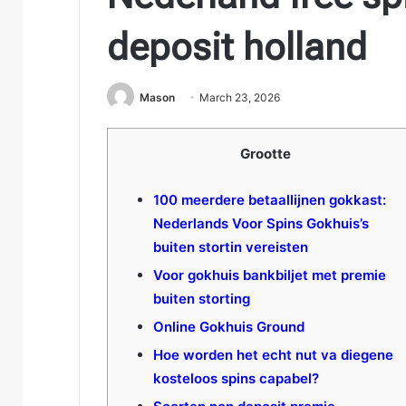
deposit holland
Mason
March 23, 2026
Grootte
100 meerdere betaallijnen gokkast:
Nederlands Voor Spins Gokhuis’s
buiten stortin vereisten
Voor gokhuis bankbiljet met premie
buiten storting
Online Gokhuis Ground
Hoe worden het echt nut va diegene
kosteloos spins capabel?