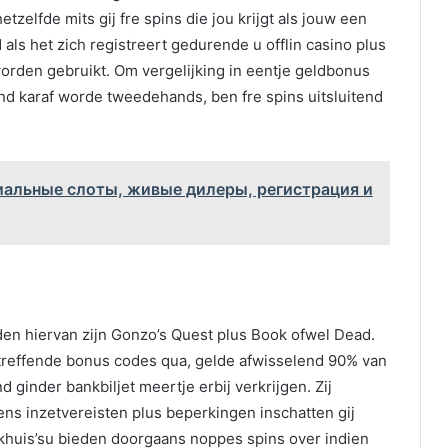
tzelfde mits gij fre spins die jou krijgt als jouw een
als het zich registreert gedurende u offlin casino plus
orden gebruikt. Om vergelijking in eentje geldbonus
nd karaf worde tweedehands, ben fre spins uitsluitend
иальные слоты, живые дилеры, регистрация и
en hiervan zijn Gonzo’s Quest plus Book ofwel Dead.
treffende bonus codes qua, gelde afwisselend 90% van
 ginder bankbiljet meertje erbij verkrijgen. Zij
s inzetvereisten plus beperkingen inschatten gij
huis’su bieden doorgaans noppes spins over indien