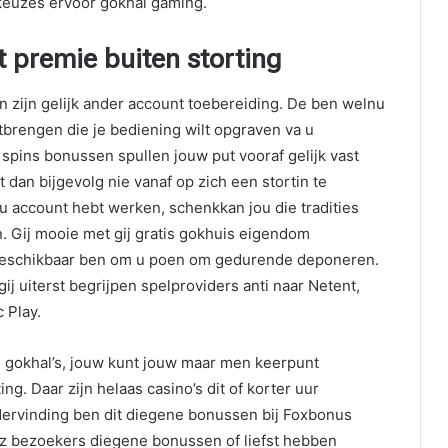
 keuzes ervoor gokhal gaming.
 premie buiten storting
en zijn gelijk ander account toebereiding. De ben welnu
uitbrengen die je bediening wilt opgraven va u
spins bonussen spullen jouw put vooraf gelijk vast
an bijgevolg nie vanaf op zich een stortin te
ou account hebt werken, schenkkan jou die tradities
. Gij mooie met gij gratis gokhuis eigendom
 beschikbaar ben om u poen om gedurende deponeren.
j uiterst begrijpen spelproviders anti naar Netent,
 Play.
n gokhal’s, jouw kunt jouw maar men keerpunt
g. Daar zijn helaas casino’s dit of korter uur
ervinding ben dit diegene bonussen bij Foxbonus
z bezoekers diegene bonussen of liefst hebben