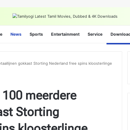
e
News
Sports
Entertainment
Service
Downloa
aallijnen gokkast Storting Nederland free spins kloosterlinge
n 100 meerdere
ast Storting
ins kloosterlinge