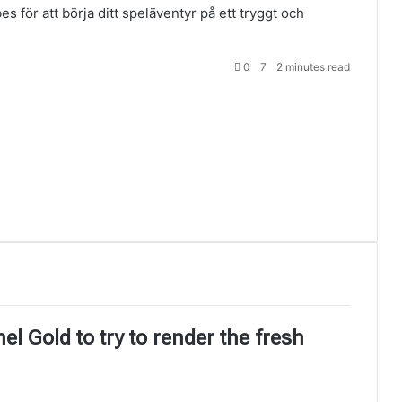
s för att börja ditt speläventyr på ett tryggt och
0
7
2 minutes read
el Gold to try to render the fresh