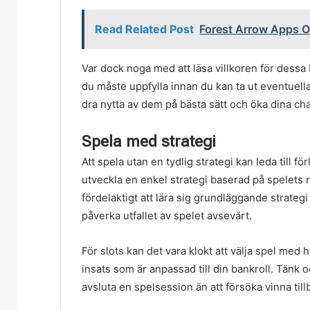
Read Related Post
Forest Arrow Apps O
Var dock noga med att läsa villkoren för dess
du måste uppfylla innan du kan ta ut eventuell
dra nytta av dem på bästa sätt och öka dina cha
Spela med strategi
Att spela utan en tydlig strategi kan leda till fö
utveckla en enkel strategi baserad på spelets r
fördelaktigt att lära sig grundläggande strategi 
påverka utfallet av spelet avsevärt.
För slots kan det vara klokt att välja spel me
insats som är anpassad till din bankroll. Tänk oc
avsluta en spelsession än att försöka vinna till