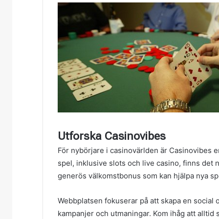
Utforska Casinovibes
För nybörjare i casinovärlden är Casinovibes en
spel, inklusive slots och live casino, finns det
generös välkomstbonus som kan hjälpa nya spela
Webbplatsen fokuserar på att skapa en social oc
kampanjer och utmaningar. Kom ihåg att alltid 