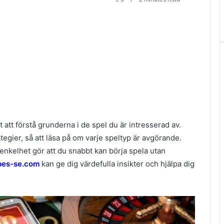
t att förstå grunderna i de spel du är intresserad av.
ategier, så att läsa på om varje speltyp är avgörande.
enkelhet gör att du snabbt kan börja spela utan
bes-se.com
kan ge dig värdefulla insikter och hjälpa dig