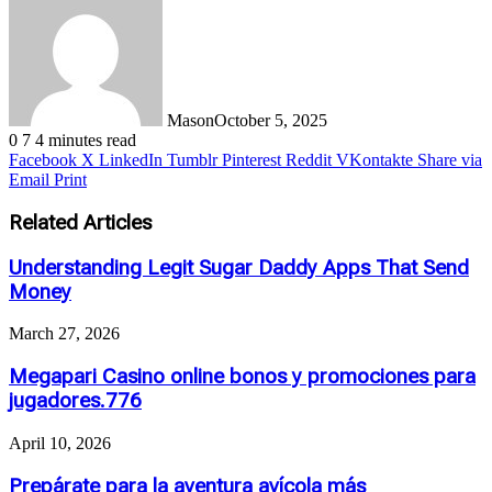
Mason
October 5, 2025
0
7
4 minutes read
Facebook
X
LinkedIn
Tumblr
Pinterest
Reddit
VKontakte
Share via
Email
Print
Related Articles
Understanding Legit Sugar Daddy Apps That Send
Money
March 27, 2026
Megapari Casino online bonos y promociones para
jugadores.776
April 10, 2026
Prepárate para la aventura avícola más