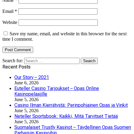
Name
*
Email
*
Website
Save my name, email, and website in this browser for the next
time I comment.
Search for:
Recent Posts
Our Story – 2021
June 6, 2026
Euteller Casino Tarjoukset – Opas Online
Kasinopelaajille
June 5, 2026
Casino Ilman Kierrätystä: Perinpohjainen Opas ja Vinkit
June 5, 2026
Neteller Sportsbook: Kaikki, Mitä Tarvitset Tietää
June 5, 2026
Suomalaiset Trustly Kasinot – Täydellinen Opas Suomen
Parhaisiin Kasinoihin