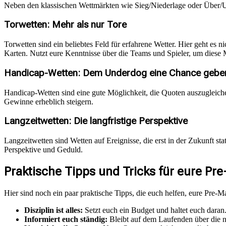
Neben den klassischen Wettmärkten wie Sieg/Niederlage oder Über/Unt
Torwetten: Mehr als nur Tore
Torwetten sind ein beliebtes Feld für erfahrene Wetter. Hier geht es 
Karten. Nutzt eure Kenntnisse über die Teams und Spieler, um diese 
Handicap-Wetten: Dem Underdog eine Chance gebe
Handicap-Wetten sind eine gute Möglichkeit, die Quoten auszugleiche
Gewinne erheblich steigern.
Langzeitwetten: Die langfristige Perspektive
Langzeitwetten sind Wetten auf Ereignisse, die erst in der Zukunft sta
Perspektive und Geduld.
Praktische Tipps und Tricks für eure P
Hier sind noch ein paar praktische Tipps, die euch helfen, eure Pre-
Disziplin ist alles:
Setzt euch ein Budget und haltet euch daran.
Informiert euch ständig:
Bleibt auf dem Laufenden über die 