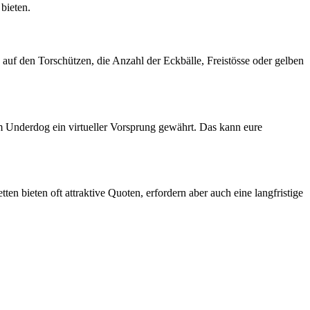
bieten.
n auf den Torschützen, die Anzahl der Eckbälle, Freistösse oder gelben
m Underdog ein virtueller Vorsprung gewährt. Das kann eure
ten bieten oft attraktive Quoten, erfordern aber auch eine langfristige