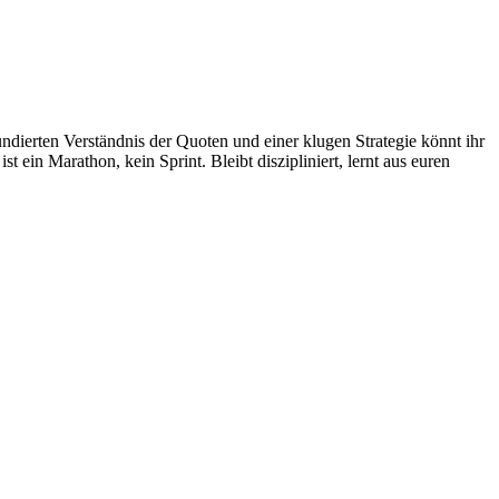
ndierten Verständnis der Quoten und einer klugen Strategie könnt ihr
 ein Marathon, kein Sprint. Bleibt diszipliniert, lernt aus euren