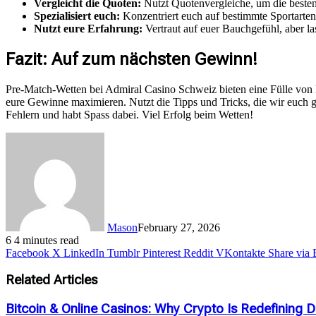
Vergleicht die Quoten:
Nutzt Quotenvergleiche, um die besten
Spezialisiert euch:
Konzentriert euch auf bestimmte Sportarten 
Nutzt eure Erfahrung:
Vertraut auf euer Bauchgefühl, aber la
Fazit: Auf zum nächsten Gewinn!
Pre-Match-Wetten bei Admiral Casino Schweiz bieten eine Fülle von Mö
eure Gewinne maximieren. Nutzt die Tipps und Tricks, die wir euch geg
Fehlern und habt Spass dabei. Viel Erfolg beim Wetten!
Mason
February 27, 2026
6
4 minutes read
Facebook
X
LinkedIn
Tumblr
Pinterest
Reddit
VKontakte
Share via 
Related Articles
Bitcoin & Online Casinos: Why Crypto Is Redefining 