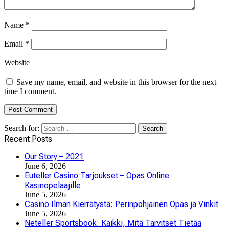
Name
*
Email
*
Website
Save my name, email, and website in this browser for the next
time I comment.
Search for:
Recent Posts
Our Story – 2021
June 6, 2026
Euteller Casino Tarjoukset – Opas Online
Kasinopelaajille
June 5, 2026
Casino Ilman Kierrätystä: Perinpohjainen Opas ja Vinkit
June 5, 2026
Neteller Sportsbook: Kaikki, Mitä Tarvitset Tietää