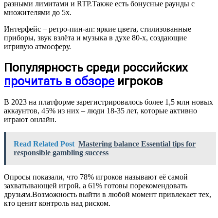
разными лимитами и RTP.Также есть бонусные раунды с
множителями до 5x.
Интерфейс – ретро‑пин‑ап: яркие цвета, стилизованные
приборы, звук взлёта и музыка в духе 80‑х, создающие
игривую атмосферу.
Популярность среди российских
прочитать в обзоре
игроков
В 2023 на платформе зарегистрировалось более 1,5 млн новых
аккаунтов, 45% из них – люди 18‑35 лет, которые активно
играют онлайн.
Read Related Post
Mastering balance Essential tips for
responsible gambling success
Опросы показали, что 78% игроков называют её самой
захватывающей игрой, а 61% готовы порекомендовать
друзьям.Возможность выйти в любой момент привлекает тех,
кто ценит контроль над риском.