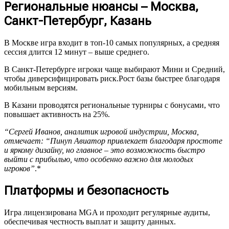
Региональные нюансы – Москва,
Санкт-Петербург, Казань
В Москве игра входит в топ‑10 самых популярных, а средняя
сессия длится 12 минут – выше среднего.
В Санкт-Петербурге игроки чаще выбирают Мини и Средний,
чтобы диверсифицировать риск.Рост базы быстрее благодаря
мобильным версиям.
В Казани проводятся региональные турниры с бонусами, что
повышает активность на 25%.
“Сергей Иванов, аналитик игровой индустрии, Москва,
отмечает: “Пинуп Авиатор привлекает благодаря простоте
и яркому дизайну, но главное – это возможность быстро
выйти с прибылью, что особенно важно для молодых
игроков”
.*
Платформы и безопасность
Игра лицензирована MGA и проходит регулярные аудиты,
обеспечивая честность выплат и защиту данных.