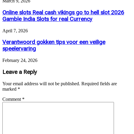
March 9, 2026
Online slots Real cash vikings go to hell slot 2026
Gamble India Slots for real Currency
April 7, 2026
Verantwoord gokken tips voor een veilige
speelervaring
February 24, 2026
Leave a Reply
Your email address will not be published.
Required fields are
marked
*
Comment
*