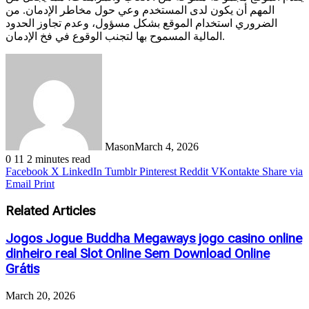
المهم أن يكون لدى المستخدم وعي حول مخاطر الإدمان. من
الضروري استخدام الموقع بشكل مسؤول، وعدم تجاوز الحدود
المالية المسموح بها لتجنب الوقوع في فخ الإدمان.
Mason
March 4, 2026
0
11
2 minutes read
Facebook
X
LinkedIn
Tumblr
Pinterest
Reddit
VKontakte
Share via
Email
Print
Related Articles
Jogos Jogue Buddha Megaways jogo casino online
dinheiro real Slot Online Sem Download Online
Grátis
March 20, 2026