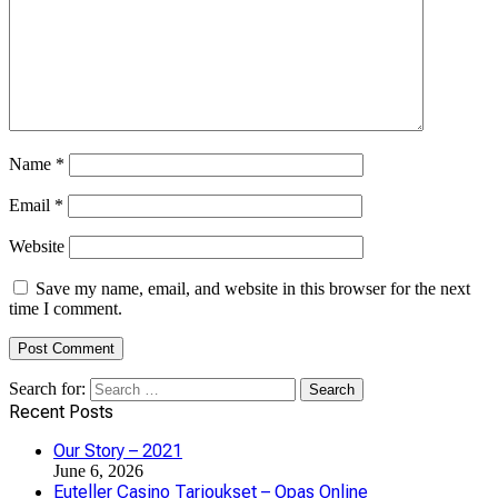
Name
*
Email
*
Website
Save my name, email, and website in this browser for the next
time I comment.
Search for:
Recent Posts
Our Story – 2021
June 6, 2026
Euteller Casino Tarjoukset – Opas Online