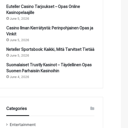
Euteller Casino Tarjoukset – Opas Online
Kasinopelaajille
June 5, 2026
Casino Ilman Kierrätystä: Perinpohjainen Opas ja
Vinkit
June 5, 2026
Neteller Sportsbook: Kaikki, Mitä Tarvitset Tietää
June 5, 2026
Suomalaiset Trustly Kasinot – Täydellinen Opas
Suomen Parhaisiin Kasinoihin
June 4, 2026
Categories
Entertainment