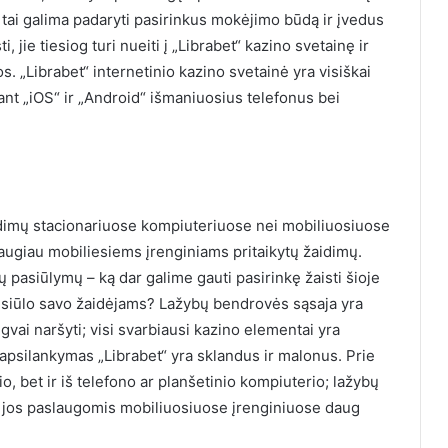
– tai galima padaryti pasirinkus mokėjimo būdą ir įvedus
jie tiesiog turi nueiti į „Librabet“ kazino svetainę ir
s. „Librabet“ internetinio kazino svetainė yra visiškai
ant „iOS“ ir „Android“ išmaniuosius telefonus bei
žaidimų stacionariuose kompiuteriuose nei mobiliuosiuose
daugiau mobiliesiems įrenginiams pritaikytų žaidimų.
ių pasiūlymų – ką dar galime gauti pasirinkę žaisti šioje
ji siūlo savo žaidėjams? Lažybų bendrovės sąsaja yra
engvai naršyti; visi svarbiausi kazino elementai yra
 apsilankymas „Librabet“ yra sklandus ir malonus. Prie
io, bet ir iš telefono ar planšetinio kompiuterio; lažybų
s jos paslaugomis mobiliuosiuose įrenginiuose daug