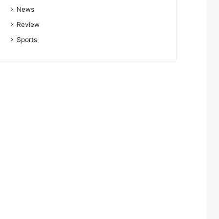
News
Review
Sports