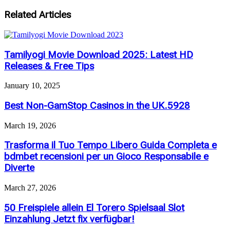
Related Articles
Tamilyogi Movie Download 2025: Latest HD
Releases & Free Tips
January 10, 2025
Best Non-GamStop Casinos in the UK.5928
March 19, 2026
Trasforma il Tuo Tempo Libero Guida Completa e
bdmbet recensioni per un Gioco Responsabile e
Diverte
March 27, 2026
50 Freispiele allein El Torero Spielsaal Slot
Einzahlung Jetzt fix verfügbar!