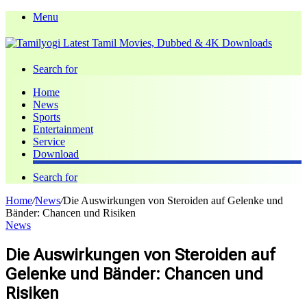
Menu
Search for
Home
News
Sports
Entertainment
Service
Download
Search for
Home
/
News
/
Die Auswirkungen von Steroiden auf Gelenke und
Bänder: Chancen und Risiken
News
Die Auswirkungen von Steroiden auf
Gelenke und Bänder: Chancen und
Risiken