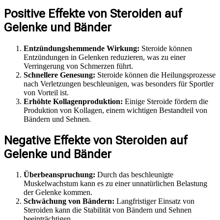
Positive Effekte von Steroiden auf
Gelenke und Bänder
Entzündungshemmende Wirkung:
Steroide können
Entzündungen in Gelenken reduzieren, was zu einer
Verringerung von Schmerzen führt.
Schnellere Genesung:
Steroide können die Heilungsprozesse
nach Verletzungen beschleunigen, was besonders für Sportler
von Vorteil ist.
Erhöhte Kollagenproduktion:
Einige Steroide fördern die
Produktion von Kollagen, einem wichtigen Bestandteil von
Bändern und Sehnen.
Negative Effekte von Steroiden auf
Gelenke und Bänder
Überbeanspruchung:
Durch das beschleunigte
Muskelwachstum kann es zu einer unnatürlichen Belastung
der Gelenke kommen.
Schwächung von Bändern:
Langfristiger Einsatz von
Steroiden kann die Stabilität von Bändern und Sehnen
beeinträchtigen.