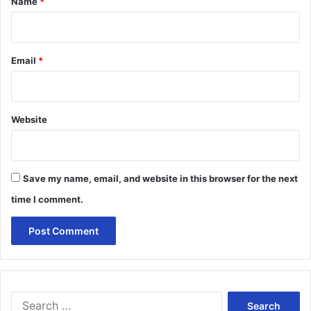
Name
*
Email
*
Website
Save my name, email, and website in this browser for the next
time I comment.
Search