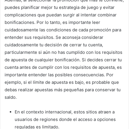
puedes planificar mejor tu estrategia de juego y evitar
complicaciones que puedan surgir al intentar combinar
bonificaciones. Por lo tanto, es importante leer
cuidadosamente las condiciones de cada promoción para
entender sus requisitos. Se aconseja considerar
cuidadosamente tu decisión de cerrar tu cuenta,
particularmente si aún no has cumplido con los requisitos
de apuesta de cualquier bonificación. Si decides cerrar tu
cuenta antes de cumplir con los requisitos de apuesta, es
importante entender las posibles consecuencias. Por
ejemplo, si el límite de apuesta es bajo, es probable que
debas realizar apuestas más pequeñas para conservar tu
saldo.
En el contexto internacional, estos sitios atraen a
usuarios de regiones donde el acceso a opciones
reguladas es limitado.