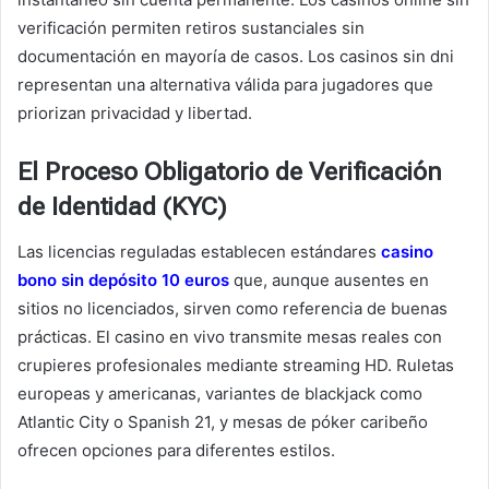
verificación permiten retiros sustanciales sin
documentación en mayoría de casos. Los casinos sin dni
representan una alternativa válida para jugadores que
priorizan privacidad y libertad.
El Proceso Obligatorio de Verificación
de Identidad (KYC)
Las licencias reguladas establecen estándares
casino
bono sin depósito 10 euros
que, aunque ausentes en
sitios no licenciados, sirven como referencia de buenas
prácticas. El casino en vivo transmite mesas reales con
crupieres profesionales mediante streaming HD. Ruletas
europeas y americanas, variantes de blackjack como
Atlantic City o Spanish 21, y mesas de póker caribeño
ofrecen opciones para diferentes estilos.