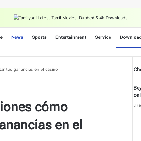
e
News
Sports
Entertainment
Service
Downloa
Ch
r tus ganancias en el casino
Bey
onl
ciones cómo
Fe
anancias en el