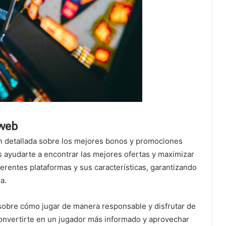
 web
ón detallada sobre los mejores bonos y promociones
s ayudarte a encontrar las mejores ofertas y maximizar
erentes plataformas y sus características, garantizando
a.
obre cómo jugar de manera responsable y disfrutar de
 convertirte en un jugador más informado y aprovechar