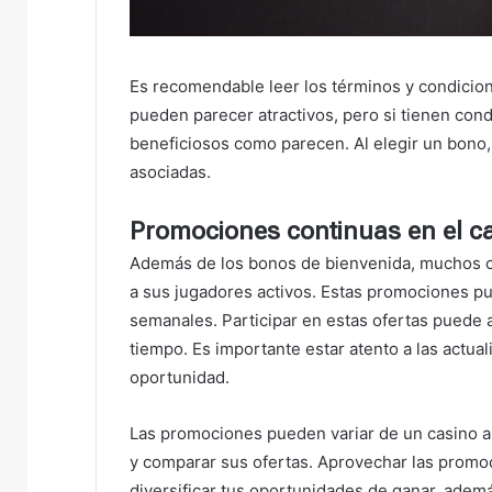
Es recomendable leer los términos y condicio
pueden parecer atractivos, pero si tienen cond
beneficiosos como parecen. Al elegir un bono,
asociadas.
Promociones continuas en el c
Además de los bonos de bienvenida, muchos 
a sus jugadores activos. Estas promociones p
semanales. Participar en estas ofertas puede a
tiempo. Es importante estar atento a las actua
oportunidad.
Las promociones pueden variar de un casino a 
y comparar sus ofertas. Aprovechar las promo
diversificar tus oportunidades de ganar, adem