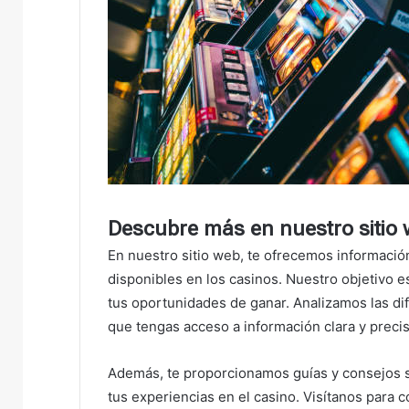
Descubre más en nuestro sitio
En nuestro sitio web, te ofrecemos informaci
disponibles en los casinos. Nuestro objetivo e
tus oportunidades de ganar. Analizamos las dif
que tengas acceso a información clara y precis
Además, te proporcionamos guías y consejos s
tus experiencias en el casino. Visítanos para