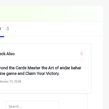
Search for
d
Close
eck Also
ond the Cards Master the Art of andar bahar
ine game and Claim Your Victory.
bruary 12, 2026
Search
for: