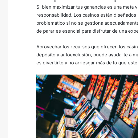
Si bien maximizar tus ganancias es una meta v
responsabilidad. Los casinos están diseñados 
problemático si no se gestiona adecuadamente
de parar es esencial para disfrutar de una exp
Aprovechar los recursos que ofrecen los casino
depósito y autoexclusión, puede ayudarte a man
es divertirte y no arriesgar más de lo que esté