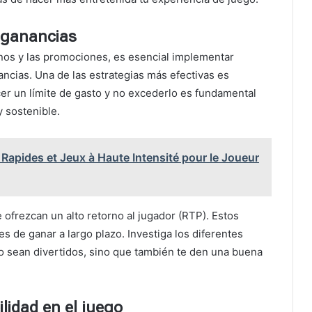
 ganancias
os y las promociones, es esencial implementar
ncias. Una de las estrategias más efectivas es
er un límite de gasto y no excederlo es fundamental
y sostenible.
 Rapides et Jeux à Haute Intensité pour le Joueur
frezcan un alto retorno al jugador (RTP). Estos
s de ganar a largo plazo. Investiga los diferentes
lo sean divertidos, sino que también te den una buena
lidad en el juego