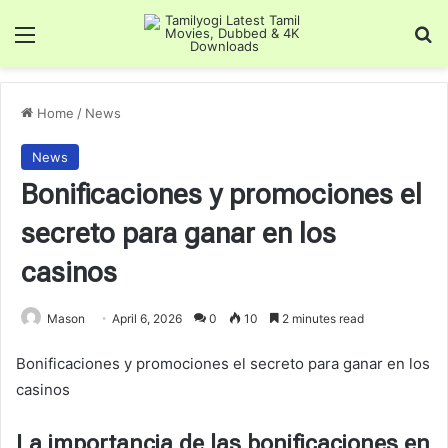
Menu
Se
Home
/
News
News
Bonificaciones y promociones el
secreto para ganar en los
casinos
Mason
April 6, 2026
0
10
2 minutes read
Bonificaciones y promociones el secreto para ganar en los
casinos
La importancia de las bonificaciones en