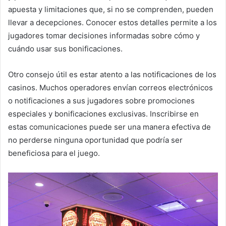
apuesta y limitaciones que, si no se comprenden, pueden
llevar a decepciones. Conocer estos detalles permite a los
jugadores tomar decisiones informadas sobre cómo y
cuándo usar sus bonificaciones.
Otro consejo útil es estar atento a las notificaciones de los
casinos. Muchos operadores envían correos electrónicos
o notificaciones a sus jugadores sobre promociones
especiales y bonificaciones exclusivas. Inscribirse en
estas comunicaciones puede ser una manera efectiva de
no perderse ninguna oportunidad que podría ser
beneficiosa para el juego.