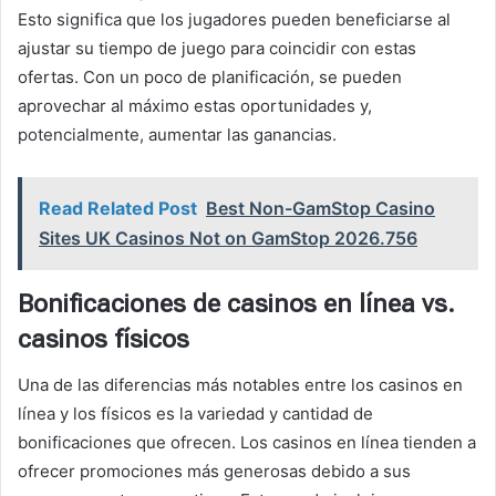
Esto significa que los jugadores pueden beneficiarse al
ajustar su tiempo de juego para coincidir con estas
ofertas. Con un poco de planificación, se pueden
aprovechar al máximo estas oportunidades y,
potencialmente, aumentar las ganancias.
Read Related Post
Best Non-GamStop Casino
Sites UK Casinos Not on GamStop 2026.756
Bonificaciones de casinos en línea vs.
casinos físicos
Una de las diferencias más notables entre los casinos en
línea y los físicos es la variedad y cantidad de
bonificaciones que ofrecen. Los casinos en línea tienden a
ofrecer promociones más generosas debido a sus