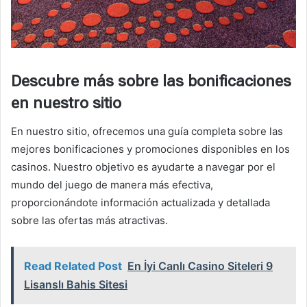
Descubre más sobre las bonificaciones
en nuestro sitio
En nuestro sitio, ofrecemos una guía completa sobre las
mejores bonificaciones y promociones disponibles en los
casinos. Nuestro objetivo es ayudarte a navegar por el
mundo del juego de manera más efectiva,
proporcionándote información actualizada y detallada
sobre las ofertas más atractivas.
Read Related Post
En İyi Canlı Casino Siteleri 9
Lisanslı Bahis Sitesi