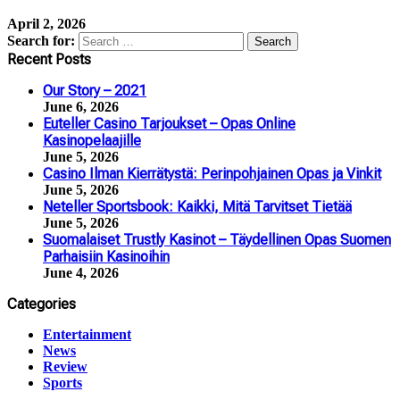
April 2, 2026
Search for:
Recent Posts
Our Story – 2021
June 6, 2026
Euteller Casino Tarjoukset – Opas Online
Kasinopelaajille
June 5, 2026
Casino Ilman Kierrätystä: Perinpohjainen Opas ja Vinkit
June 5, 2026
Neteller Sportsbook: Kaikki, Mitä Tarvitset Tietää
June 5, 2026
Suomalaiset Trustly Kasinot – Täydellinen Opas Suomen
Parhaisiin Kasinoihin
June 4, 2026
Categories
Entertainment
News
Review
Sports