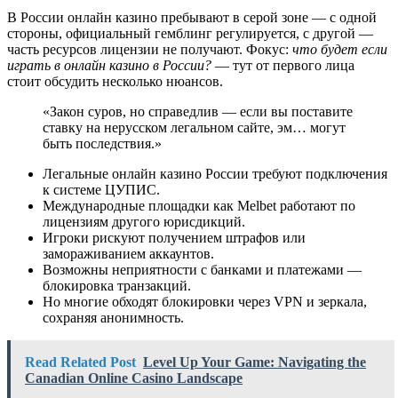
В России онлайн казино пребывают в серой зоне — с одной
стороны, официальный гемблинг регулируется, с другой —
часть ресурсов лицензии не получают. Фокус:
что будет если
играть в онлайн казино в России?
— тут от первого лица
стоит обсудить несколько нюансов.
«Закон суров, но справедлив — если вы поставите
ставку на нерусском легальном сайте, эм… могут
быть последствия.»
Легальные онлайн казино России требуют подключения
к системе ЦУПИС.
Международные площадки как Melbet работают по
лицензиям другого юрисдикций.
Игроки рискуют получением штрафов или
замораживанием аккаунтов.
Возможны неприятности с банками и платежами —
блокировка транзакций.
Но многие обходят блокировки через VPN и зеркала,
сохраняя анонимность.
Read Related Post
Level Up Your Game: Navigating the
Canadian Online Casino Landscape