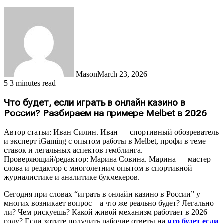
Mason
March 23, 2026
5
3 minutes read
Что будет, если играть в онлайн казино в
России? Разбираем на примере Melbet в 2026
Автор статьи:
Иван Силин
. Иван — спортивный обозреватель
и эксперт iGaming с опытом работы в Melbet, профи в теме
ставок и легальных аспектов гемблинга.
Проверяющий/редактор:
Марина Совина
. Марина — мастер
слова и редактор с многолетним опытом в спортивной
журналистике и аналитике букмекеров.
Сегодня при словах “играть в онлайн казино в России” у
многих возникает вопрос – а что же реально будет? Легально
ли? Чем рискуешь? Какой живой механизм работает в 2026
году? Если хотите получить рабочие ответы на
что будет если