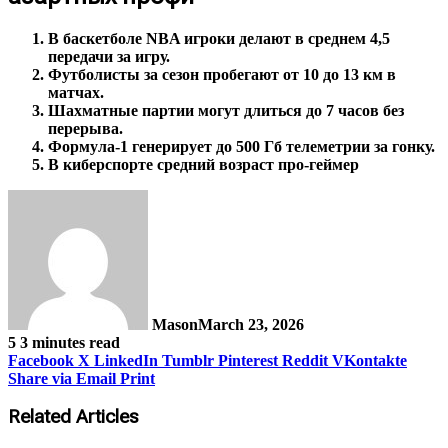
В баскетболе NBA игроки делают в среднем 4,5
передачи за игру.
Футболисты за сезон пробегают от 10 до 13 км в
матчах.
Шахматные партии могут длиться до 7 часов без
перерыва.
Формула-1 генерирует до 500 Гб телеметрии за гонку.
В киберспорте средний возраст про-геймер
Mason
March 23, 2026
5
3 minutes read
Facebook
X
LinkedIn
Tumblr
Pinterest
Reddit
VKontakte
Share via Email
Print
Related Articles