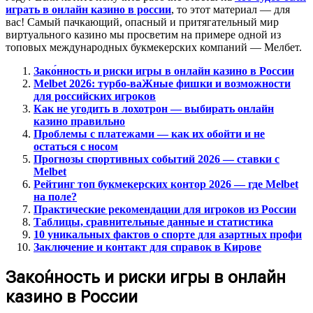
играть в онлайн казино в россии
, то этот материал — для
вас! Самый пачкающий, опасный и притягательный мир
виртуального казино мы просветим на примере одной из
топовых международных букмекерских компаний — Мелбет.
Зако́нность и риски игры в онлайн казино в России
Melbet 2026: турбо-ваЖные фишки и возможности
для российских игроков
Как не угодить в лохотрон — выбирать онлайн
казино правильно
Проблемы с платежами — как их обойти и не
остаться с носом
Прогнозы спортивных событий 2026 — ставки с
Melbet
Рейтинг топ букмекерских контор 2026 — где Melbet
на поле?
Практические рекомендации для игроков из России
Таблицы, сравнительные данные и статистика
10 уникальных фактов о спорте для азартных профи
Заключение и контакт для справок в Кирове
Зако́нность и риски игры в онлайн
казино в России