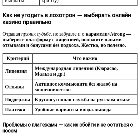
выплаты
крипту)
Как не угодить в лохотрон — выбирать онлайн
казино правильно
Отдавая
пряник судьбе
, не забудьте и о
карамели</strong —
выберите платформу с лицензией, положительными
отзывами и бонусами без подвоха. Жестко, но полезно.
Критерий
Что важно
Международная лицензия (Кюрасао,
Лицензия
Мальта и др.)
Активное коммьюнити без жалоб на
Отзывы
мошенничество
Поддержка
Круглосуточная служба на русском языке
Платежи
Удобные варианты ввода-вывода
Проблемы с платежами — как их обойти и не остаться с
носом