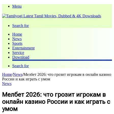
Menu
Search for
Home
News
Sports
Entertainment
Service
Download
Search for
Home
/
News
/
Мелбет 2026: что грозит игрокам в онлайн казино
России и как играть с умом
News
Мелбет 2026: что грозит игрокам в
онлайн казино России и как играть с
умом