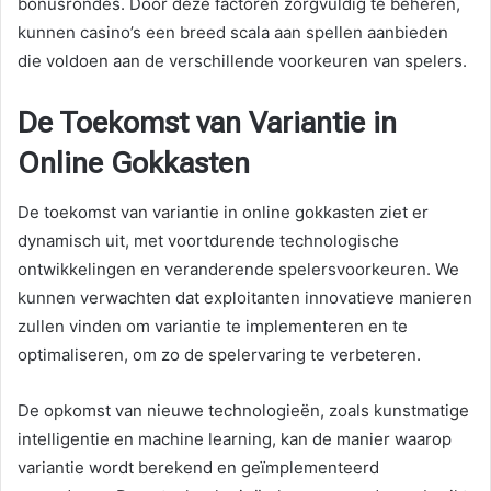
bonusrondes. Door deze factoren zorgvuldig te beheren,
kunnen casino’s een breed scala aan spellen aanbieden
die voldoen aan de verschillende voorkeuren van spelers.
De Toekomst van Variantie in
Online Gokkasten
De toekomst van variantie in online gokkasten ziet er
dynamisch uit, met voortdurende technologische
ontwikkelingen en veranderende spelersvoorkeuren. We
kunnen verwachten dat exploitanten innovatieve manieren
zullen vinden om variantie te implementeren en te
optimaliseren, om zo de spelervaring te verbeteren.
De opkomst van nieuwe technologieën, zoals kunstmatige
intelligentie en machine learning, kan de manier waarop
variantie wordt berekend en geïmplementeerd