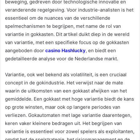
beweging, gedreven door technologische innovatie en
veranderende regelgeving. Voor industrie-analisten is het
essentieel om de nuances van de verschillende
spelmechanismen te begrijpen, met name de rol van
variantie in gokkasten. Dit artikel duikt diep in de wereld
van variantie, met een specifieke focus op de gokkasten
aangeboden door
casino Hashlucky
, en biedt een
gedetailleerde analyse voor de Nederlandse markt.
Variantie, ook wel bekend als volatiliteit, is een cruciaal
concept in de gokindustrie. Het verwijst naar de mate
waarin de uitkomsten van een gokkast afwijken van het
gemiddelde. Een gokkast met hoge variantie biedt de kans
op grote winsten, maar ook op langere periodes van
verliezen. Gokautomaten met lage variantie daarentegen,
keren vaker kleinere bedragen uit. Het begrijpen van
variantie is essentieel voor zowel spelers als exploitanten,
omdat het de spelstrategie, het risicomanagement en de