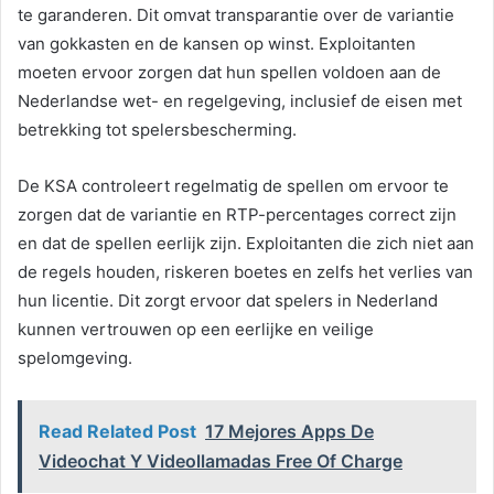
te garanderen. Dit omvat transparantie over de variantie
van gokkasten en de kansen op winst. Exploitanten
moeten ervoor zorgen dat hun spellen voldoen aan de
Nederlandse wet- en regelgeving, inclusief de eisen met
betrekking tot spelersbescherming.
De KSA controleert regelmatig de spellen om ervoor te
zorgen dat de variantie en RTP-percentages correct zijn
en dat de spellen eerlijk zijn. Exploitanten die zich niet aan
de regels houden, riskeren boetes en zelfs het verlies van
hun licentie. Dit zorgt ervoor dat spelers in Nederland
kunnen vertrouwen op een eerlijke en veilige
spelomgeving.
Read Related Post
17 Mejores Apps De
Videochat Y Videollamadas Free Of Charge