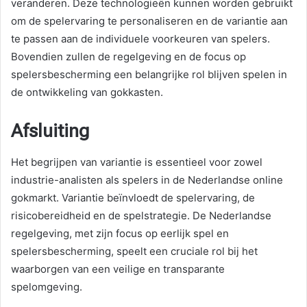
veranderen. Deze technologieën kunnen worden gebruikt
om de spelervaring te personaliseren en de variantie aan
te passen aan de individuele voorkeuren van spelers.
Bovendien zullen de regelgeving en de focus op
spelersbescherming een belangrijke rol blijven spelen in
de ontwikkeling van gokkasten.
Afsluiting
Het begrijpen van variantie is essentieel voor zowel
industrie-analisten als spelers in de Nederlandse online
gokmarkt. Variantie beïnvloedt de spelervaring, de
risicobereidheid en de spelstrategie. De Nederlandse
regelgeving, met zijn focus op eerlijk spel en
spelersbescherming, speelt een cruciale rol bij het
waarborgen van een veilige en transparante
spelomgeving.