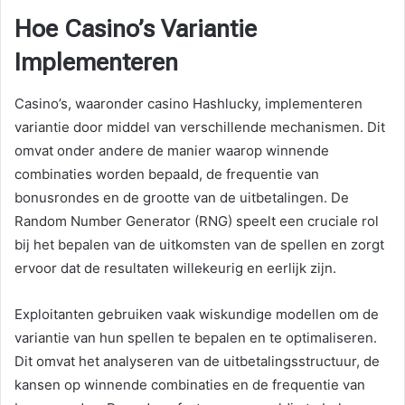
Hoe Casino’s Variantie
Implementeren
Casino’s, waaronder casino Hashlucky, implementeren
variantie door middel van verschillende mechanismen. Dit
omvat onder andere de manier waarop winnende
combinaties worden bepaald, de frequentie van
bonusrondes en de grootte van de uitbetalingen. De
Random Number Generator (RNG) speelt een cruciale rol
bij het bepalen van de uitkomsten van de spellen en zorgt
ervoor dat de resultaten willekeurig en eerlijk zijn.
Exploitanten gebruiken vaak wiskundige modellen om de
variantie van hun spellen te bepalen en te optimaliseren.
Dit omvat het analyseren van de uitbetalingsstructuur, de
kansen op winnende combinaties en de frequentie van