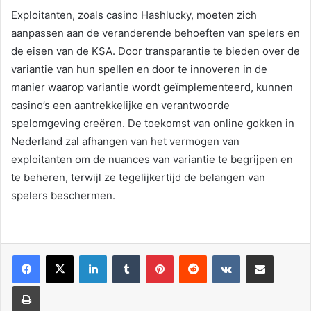
Exploitanten, zoals casino Hashlucky, moeten zich
aanpassen aan de veranderende behoeften van spelers en
de eisen van de KSA. Door transparantie te bieden over de
variantie van hun spellen en door te innoveren in de
manier waarop variantie wordt geïmplementeerd, kunnen
casino’s een aantrekkelijke en verantwoorde
spelomgeving creëren. De toekomst van online gokken in
Nederland zal afhangen van het vermogen van
exploitanten om de nuances van variantie te begrijpen en
te beheren, terwijl ze tegelijkertijd de belangen van
spelers beschermen.
LinkedIn
Tumblr
Pinterest
Reddit
VKontakte
Share via Email
Print