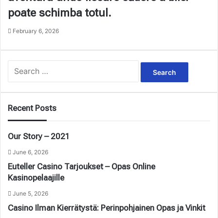
poate schimba totul.
February 6, 2026
Search
for:
Recent Posts
Our Story – 2021
June 6, 2026
Euteller Casino Tarjoukset – Opas Online
Kasinopelaajille
June 5, 2026
Casino Ilman Kierrätystä: Perinpohjainen Opas ja Vinkit