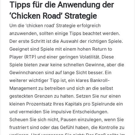
Tipps für die Anwendung der
‘Chicken Road’ Strategie
Um die ‘chicken road’ Strategie erfolgreich
anzuwenden, sollten einige Tipps beachtet werden.
Der erste Schritt ist die Auswahl der richtigen Spiele.
Geeignet sind Spiele mit einem hohen Return to
Player (RTP) und einer geringen Volatilität. Diese
Spiele bieten zwar keine schnellen Gewinne, aber die
Gewinnchancen sind auf lange Sicht besser. Ein
weiterer wichtiger Tipp ist, ein klares Bankroll-
Management zu betreiben und sich an die selbst
gesteckten Grenzen zu halten. Setzen Sie nur einen
kleinen Prozentsatz Ihres Kapitals pro Spielrunde ein
und vermeiden Sie impulsive Entscheidungen.
Scheuen Sie sich nicht, Pausen einzulegen, wenn Sie
frustriert sind oder das Gefühl haben, die Kontrolle zu