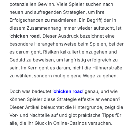
potenziellen Gewinn. Viele Spieler suchen nach
neuen und aufregenden Strategien, um ihre
Erfolgschancen zu maximieren. Ein Begriff, der in
diesem Zusammenhang immer wieder auftaucht, ist
‘
chicken road
‘. Dieser Ausdruck bezeichnet eine
besondere Herangehensweise beim Spielen, bei der
es darum geht, Risiken kalkuliert einzugehen und
Geduld zu beweisen, um langfristig erfolgreich zu
sein. Im Kern geht es darum, nicht die Hühnerstraße
zu wählen, sondern mutig eigene Wege zu gehen.
Doch was bedeutet ‘
chicken road
‘ genau, und wie
können Spieler diese Strategie effektiv anwenden?
Dieser Artikel beleuchtet die Hintergründe, zeigt die
Vor- und Nachteile auf und gibt praktische Tipps für
alle, die ihr Glück in Online-Casinos versuchen.