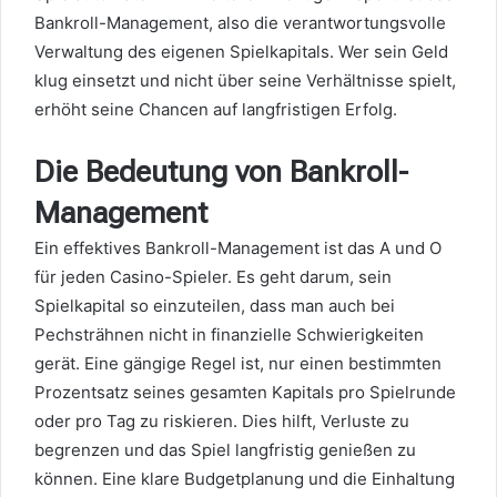
Bankroll-Management, also die verantwortungsvolle
Verwaltung des eigenen Spielkapitals. Wer sein Geld
klug einsetzt und nicht über seine Verhältnisse spielt,
erhöht seine Chancen auf langfristigen Erfolg.
Die Bedeutung von Bankroll-
Management
Ein effektives Bankroll-Management ist das A und O
für jeden Casino-Spieler. Es geht darum, sein
Spielkapital so einzuteilen, dass man auch bei
Pechsträhnen nicht in finanzielle Schwierigkeiten
gerät. Eine gängige Regel ist, nur einen bestimmten
Prozentsatz seines gesamten Kapitals pro Spielrunde
oder pro Tag zu riskieren. Dies hilft, Verluste zu
begrenzen und das Spiel langfristig genießen zu
können. Eine klare Budgetplanung und die Einhaltung