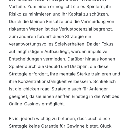
Vorteile. Zum einen ermöglicht sie es Spielern, ihr
Risiko zu minimieren und ihr Kapital zu schützen.
Durch die kleinen Einsätze und die Vermeidung von
riskanten Wetten ist das Verlustpotenzial begrenzt.
Zum anderen fördert diese Strategie ein
verantwortungsvolles Spielverhalten. Da der Fokus
auf langfristigem Aufbau liegt, werden impulsive
Entscheidungen vermieden. Darüber hinaus können
Spieler durch die Geduld und Disziplin, die diese
Strategie erfordert, ihre mentale Stärke trainieren und
ihre Konzentrationsfähigkeit verbessern. Schließlich
ist die ‘chicken road’ Strategie auch für Anfänger
geeignet, da sie einen sanften Einstieg in die Welt des
Online-Casinos ermöglicht.
Es ist jedoch wichtig zu betonen, dass auch diese
Strategie keine Garantie für Gewinne bietet. Glück