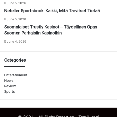
June 5, 2026
Neteller Sportsbook: Kaikki, Mitä Tarvitset Tietää
June 5, 2026
Suomalaiset Trustly Kasinot – Täydellinen Opas
Suomen Parhaisiin Kasinoihin
June 4, 2026
Categories
Entertainment
News
Review
Sports