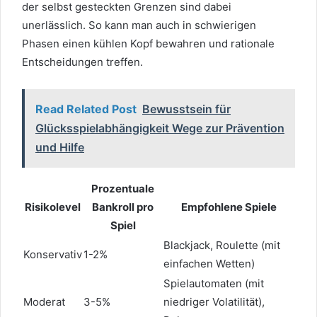
der selbst gesteckten Grenzen sind dabei
unerlässlich. So kann man auch in schwierigen
Phasen einen kühlen Kopf bewahren und rationale
Entscheidungen treffen.
Read Related Post
Bewusstsein für
Glücksspielabhängigkeit Wege zur Prävention
und Hilfe
Prozentuale
Risikolevel
Bankroll pro
Empfohlene Spiele
Spiel
Blackjack, Roulette (mit
Konservativ
1-2%
einfachen Wetten)
Spielautomaten (mit
Moderat
3-5%
niedriger Volatilität),