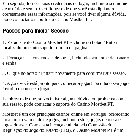
Em seguida, forneça suas credenciais de login, incluindo seu nome
de usuário e senha. Certifique-se de que você está digitando
corretamente essas informações, pois se você tiver alguma dúvida,
pode contactar o suporte do Casino Mostbet PT.
Passos para Iniciar Sessão
1. Vá ao site do Casino Mostbet PT e clique no botão “Entrar”
localizado no canto superior direito da página.
2. Forneça suas credenciais de login, incluindo seu nome de usuário
e senha.
3. Clique no botão “Entrar” novamente para confirmar sua sessão.
4. Agora você está pronto para começar a jogar! Escolha o seu jogo
favorito e comece a jogar.
Lembre-se de que, se você tiver alguma dúvida ou problema com a
sua sessão, pode contactar o suporte do Casino Mostbet PT.
Mostbet é um dos principais casinos online em Portugal, oferecendo
uma ampla variedade de jogos, incluindo slots, jogos de mesa e
jogos de azar. Com a sua licença emitida pela Comissão de
Regulação do Jogo do Estado (CRJ), o Casino Mostbet PT é um