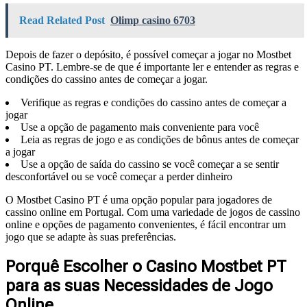
Read Related Post
Olimp casino 6703
Depois de fazer o depósito, é possível começar a jogar no Mostbet
Casino PT. Lembre-se de que é importante ler e entender as regras e
condições do cassino antes de começar a jogar.
Verifique as regras e condições do cassino antes de começar a
jogar
Use a opção de pagamento mais conveniente para você
Leia as regras de jogo e as condições de bônus antes de começar
a jogar
Use a opção de saída do cassino se você começar a se sentir
desconfortável ou se você começar a perder dinheiro
O Mostbet Casino PT é uma opção popular para jogadores de
cassino online em Portugal. Com uma variedade de jogos de cassino
online e opções de pagamento convenientes, é fácil encontrar um
jogo que se adapte às suas preferências.
Porquê Escolher o Casino Mostbet PT
para as suas Necessidades de Jogo
Online