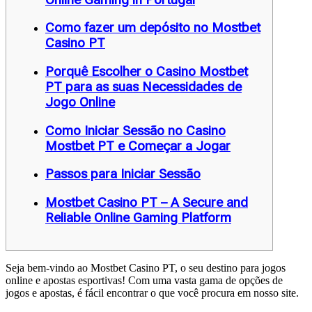
Como fazer um depósito no Mostbet
Casino PT
Porquê Escolher o Casino Mostbet
PT para as suas Necessidades de
Jogo Online
Como Iniciar Sessão no Casino
Mostbet PT e Começar a Jogar
Passos para Iniciar Sessão
Mostbet Casino PT – A Secure and
Reliable Online Gaming Platform
Seja bem-vindo ao Mostbet Casino PT, o seu destino para jogos
online e apostas esportivas! Com uma vasta gama de opções de
jogos e apostas, é fácil encontrar o que você procura em nosso site.