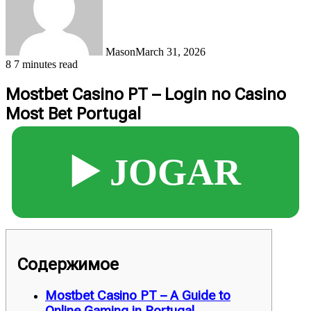
Mason
March 31, 2026
8
7 minutes read
Mostbet Casino PT – Login no Casino
Most Bet Portugal
▶️ JOGAR
Содержимое
Mostbet Casino PT – A Guide to
Online Gaming in Portugal