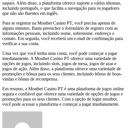
saques. Além disso, a plataforma oferece suporte a vários idiomas,
incluindo português, o que facilita a navegação para os jogadores
que não são fluentes em inglês.
Para se registrar na Mostbet Casino PT, você precisa apenas de
alguns minutos. Basta preencher o formulário de registro com as
informações pessoais, incluindo nome, sobrenome, endereço e
contato. Em seguida, você receberá um e-mail de confirmação para
verificar a sua conta.
Uma vez que você tenha uma conta, você pode começar a jogar
imediatamente. A Mostbet Casino PT oferece uma variedade de
opções de jogos, incluindo slots, jogos de mesa, jogos de azar e
jogos de ação. Além disso, a plataforma oferece uma variedade de
promoções e bônus para os seus clientes, incluindo bônus de boas-
vindas e bônus de recompensa.
Em resumo, a Mostbet Casino PT é uma plataforma de jogos online
segura e confiável que oferece uma variedade de opções de jogos e
promoções para os seus clientes. Com a opção de login mostbet,
você pode acessar a plataforma e começar a jogar imediatamente.