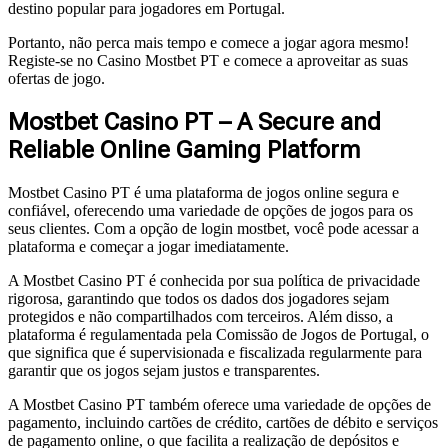
destino popular para jogadores em Portugal.
Portanto, não perca mais tempo e comece a jogar agora mesmo!
Registe-se no Casino Mostbet PT e comece a aproveitar as suas
ofertas de jogo.
Mostbet Casino PT – A Secure and
Reliable Online Gaming Platform
Mostbet Casino PT é uma plataforma de jogos online segura e
confiável, oferecendo uma variedade de opções de jogos para os
seus clientes. Com a opção de login mostbet, você pode acessar a
plataforma e começar a jogar imediatamente.
A Mostbet Casino PT é conhecida por sua política de privacidade
rigorosa, garantindo que todos os dados dos jogadores sejam
protegidos e não compartilhados com terceiros. Além disso, a
plataforma é regulamentada pela Comissão de Jogos de Portugal, o
que significa que é supervisionada e fiscalizada regularmente para
garantir que os jogos sejam justos e transparentes.
A Mostbet Casino PT também oferece uma variedade de opções de
pagamento, incluindo cartões de crédito, cartões de débito e serviços
de pagamento online, o que facilita a realização de depósitos e