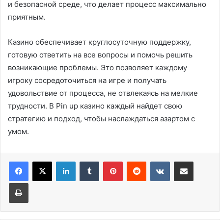
и безопасной среде, что делает процесс максимально
приятным.
Казино обеспечивает круглосуточную поддержку,
готовую ответить на все вопросы и помочь решить
возникающие проблемы. Это позволяет каждому
игроку сосредоточиться на игре и получать
удовольствие от процесса, не отвлекаясь на мелкие
трудности. В Pin up казино каждый найдет свою
стратегию и подход, чтобы наслаждаться азартом с
умом.
LinkedIn
Tumblr
Pinterest
Reddit
VKontakte
Share via Email
Print