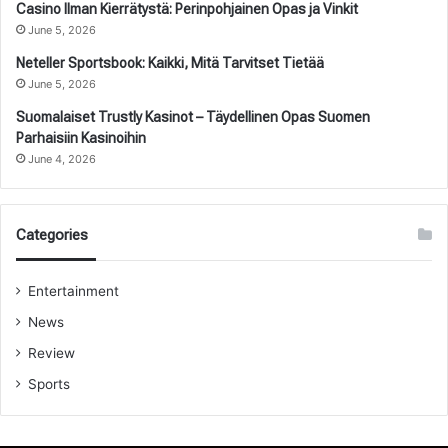
Casino Ilman Kierrätystä: Perinpohjainen Opas ja Vinkit
June 5, 2026
Neteller Sportsbook: Kaikki, Mitä Tarvitset Tietää
June 5, 2026
Suomalaiset Trustly Kasinot – Täydellinen Opas Suomen
Parhaisiin Kasinoihin
June 4, 2026
Categories
Entertainment
News
Review
Sports