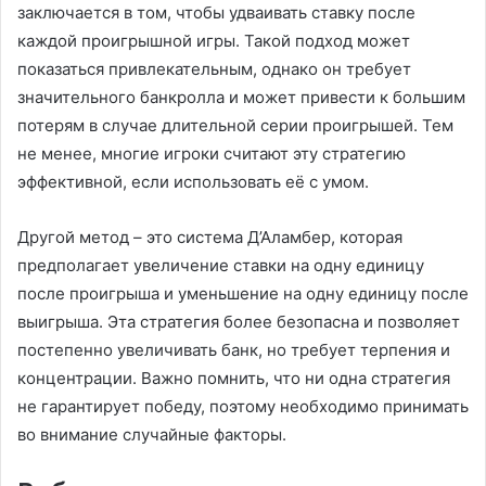
заключается в том, чтобы удваивать ставку после
каждой проигрышной игры. Такой подход может
показаться привлекательным, однако он требует
значительного банкролла и может привести к большим
потерям в случае длительной серии проигрышей. Тем
не менее, многие игроки считают эту стратегию
эффективной, если использовать её с умом.
Другой метод – это система Д’Аламбер, которая
предполагает увеличение ставки на одну единицу
после проигрыша и уменьшение на одну единицу после
выигрыша. Эта стратегия более безопасна и позволяет
постепенно увеличивать банк, но требует терпения и
концентрации. Важно помнить, что ни одна стратегия
не гарантирует победу, поэтому необходимо принимать
во внимание случайные факторы.