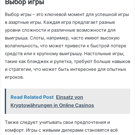
Выбор игры
Выбор игры – это ключевой момент для успешной игры
в азартные игры. Каждая игра предлагает разные
уровни сложности и различные возможности для
выигрыша. Слоты, например, часто имеют высокую
волатильность, что может привести к быстрой потере
средств или к крупному выигрышу. Настольные игры,
такие как блэкджек и рулетка, требуют больше навыков
и стратегии, что может быть интереснее для опытных
игроков.
Read Related Post
Einsatz von
Kryptowährungen in Online Casinos
Также следует учитывать свои предпочтения и
комфорт. Игры с живыми дилерами становятся всё