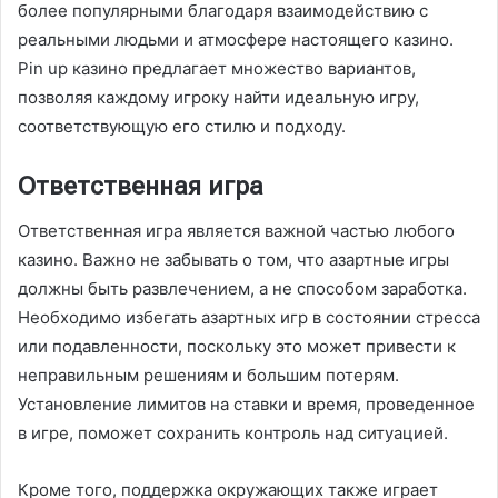
более популярными благодаря взаимодействию с
реальными людьми и атмосфере настоящего казино.
Pin up казино предлагает множество вариантов,
позволяя каждому игроку найти идеальную игру,
соответствующую его стилю и подходу.
Ответственная игра
Ответственная игра является важной частью любого
казино. Важно не забывать о том, что азартные игры
должны быть развлечением, а не способом заработка.
Необходимо избегать азартных игр в состоянии стресса
или подавленности, поскольку это может привести к
неправильным решениям и большим потерям.
Установление лимитов на ставки и время, проведенное
в игре, поможет сохранить контроль над ситуацией.
Кроме того, поддержка окружающих также играет