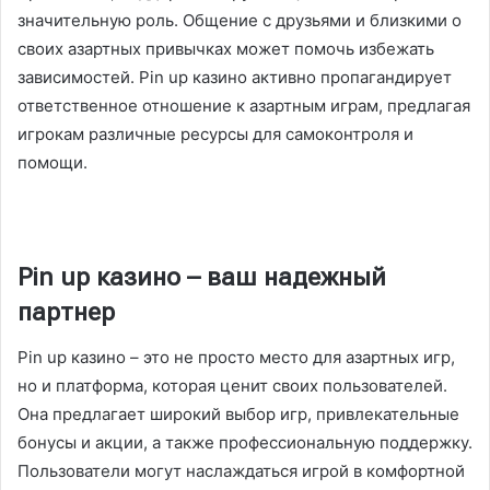
значительную роль. Общение с друзьями и близкими о
своих азартных привычках может помочь избежать
зависимостей. Pin up казино активно пропагандирует
ответственное отношение к азартным играм, предлагая
игрокам различные ресурсы для самоконтроля и
помощи.
Pin up казино – ваш надежный
партнер
Pin up казино – это не просто место для азартных игр,
но и платформа, которая ценит своих пользователей.
Она предлагает широкий выбор игр, привлекательные
бонусы и акции, а также профессиональную поддержку.
Пользователи могут наслаждаться игрой в комфортной