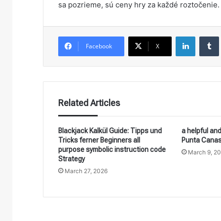
sa pozrieme, sú ceny hry za každé roztočenie.
LinkedIn
Facebook
X
Related Articles
Blackjack Kalkül Guide: Tipps und
a helpful an
Tricks ferner Beginners all
Punta Canas
purpose symbolic instruction code
March 9, 2
Strategy
March 27, 2026