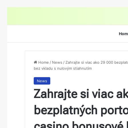
Hom
Home
/
News
/
Zahrajte si viac ako 29 000 bezpla
bez vkladu s nulovým stiahnutím
News
Zahrajte si viac a
bezplatných portov
casino bonusové 