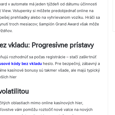
ward v automate má jeden týždeň od dátumu účinnosti
lot View. Vstupenky si môžete predobjednať online na
pešej prehliadky alebo na vyhrievanom vozíku.
Hráči sa
plynutí troch mesiacov; šampión Grand Award však môže
ýždňov.
z vkladu: Progresívne prístavy
jú rozhodnúť sa počas registrácie – stačí zaškrtnúť
usové kódy bez vkladu
heslo. Pre bezpečný, zábavný a
kálne kasínové bonusy sú takmer všade, ale majú typický
vších hier
olatilitou
rčitých oblastiach mimo online kasínových hier,
áľovstve vám pomôžu roztočiť nové valce na nových