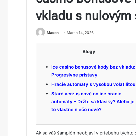
vkladu s nulovým 
Mason
March 14, 2026
Blogy
Ice casino bonusové kódy bez vkladu:
Progresívne prístavy
Hracie automaty s vysokou volatilitou
Staré verzus nové online hracie
automaty – Držte sa klasiky? Alebo je
to vlastne niečo nové?
Ak sa váš šampión neobjaví v priebehu týchto 