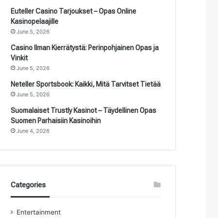
Euteller Casino Tarjoukset – Opas Online
Kasinopelaajille
June 5, 2026
Casino Ilman Kierrätystä: Perinpohjainen Opas ja
Vinkit
June 5, 2026
Neteller Sportsbook: Kaikki, Mitä Tarvitset Tietää
June 5, 2026
Suomalaiset Trustly Kasinot – Täydellinen Opas
Suomen Parhaisiin Kasinoihin
June 4, 2026
Categories
Entertainment