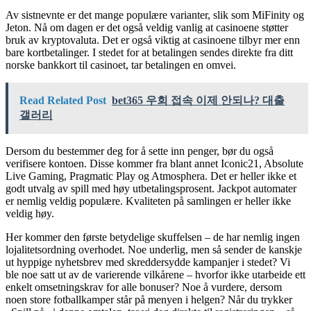
Av sistnevnte er det mange populære varianter, slik som MiFinity og
Jeton. Nå om dagen er det også veldig vanlig at casinoene støtter
bruk av kryptovaluta. Det er også viktig at casinoene tilbyr mer enn
bare kortbetalinger. I stedet for at betalingen sendes direkte fra ditt
norske bankkort til casinoet, tar betalingen en omvei.
Read Related Post
bet365 우회 접속 이제 안되나? 대출
갤러리
Dersom du bestemmer deg for å sette inn penger, bør du også
verifisere kontoen. Disse kommer fra blant annet Iconic21, Absolute
Live Gaming, Pragmatic Play og Atmosphera. Det er heller ikke et
godt utvalg av spill med høy utbetalingsprosent. Jackpot automater
er nemlig veldig populære. Kvaliteten på samlingen er heller ikke
veldig høy.
Her kommer den første betydelige skuffelsen – de har nemlig ingen
lojalitetsordning overhodet. Noe underlig, men så sender de kanskje
ut hyppige nyhetsbrev med skreddersydde kampanjer i stedet? Vi
ble noe satt ut av de varierende vilkårene – hvorfor ikke utarbeide ett
enkelt omsetningskrav for alle bonuser? Noe å vurdere, dersom
noen store fotballkamper står på menyen i helgen? Når du trykker