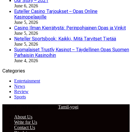
Our Story – 2021
June 6, 2026
Euteller Casino Tarjoukset – Opas Online
Kasinopelaajille
June 5, 2026
Casino Ilman Kierrätystä: Perinpohjainen Opas ja Vinkit
June 5, 2026
Neteller Sportsbook: Kaikki, Mitä Tarvitset Tietää
June 5, 2026
Suomalaiset Trustly Kasinot – Täydellinen Opas Suomen
Parhaisiin Kasinoihin
June 4, 2026
Categories
Entertainment
News
Review
Sports
© 2024 – All Right Reserved
Tamil-yogi
About Us
Write for Us
Contact Us