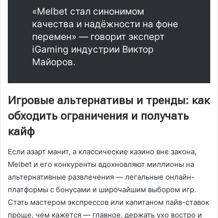
«Melbet стал синонимом
качества и надёжности на фоне
перемен» — говорит эксперт
iGaming индустрии Виктор
Майоров.
Игровые альтернативы и тренды: как
обходить ограничения и получать
кайф
Если азарт манит, а классические казино вне закона,
Melbet и его конкуренты вдохновляют миллионы на
альтернативные развлечения — легальные онлайн-
платформы с бонусами и широчайшим выбором игр.
Стать мастером экспрессов или капитаном лайв-ставок
проще, чем кажется — главное, держать ухо востро и