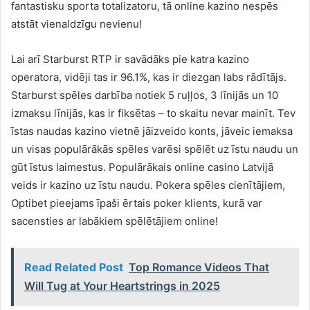
fantastisku sporta totalizatoru, tā online kazino nespēs
atstāt vienaldzīgu nevienu!
Lai arī Starburst RTP ir savādāks pie katra kazino
operatora, vidēji tas ir 96.1%, kas ir diezgan labs rādītājs.
Starburst spēles darbība notiek 5 ruļļos, 3 līnijās un 10
izmaksu līnijās, kas ir fiksētas – to skaitu nevar mainīt. Tev
īstas naudas kazino vietnē jāizveido konts, jāveic iemaksa
un visas populārākās spēles varēsi spēlēt uz īstu naudu un
gūt īstus laimestus. Populārākais online casino Latvijā
veids ir kazino uz īstu naudu. Pokera spēles cienītājiem,
Optibet pieejams īpaši ērtais poker klients, kurā var
sacensties ar labākiem spēlētājiem online!
Read Related Post
Top Romance Videos That
Will Tug at Your Heartstrings in 2025