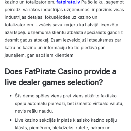
kazino un totalizatoriem.
fatpirate.lv
Pa šo laiku, saņemot
peiredzi vairākos industrijas uzņēmumos, ir pārzinis visas
industrijas detaļas, fokusējoties uz kazino un
totalizatoriem. Uzsācis savu karjeru ka Latvijā licenzēta
azartspēļu uzņēmuma klientu atbalsta specialists gandrīz
desmit gadus atpakaļ. Esam iezveidojuši atsauksmes par
katru no kazino un informāciju ko tie piedāvā gan
jaunajiem, gan esošiem klientiem.
Does FatPirate Casino provide a
live dealer games selection?
Šīs demo spēles viens pret viens atkārto faktisko
spēļu automātu pieredzi, bet izmanto virtuālo valūtu,
nevis reālu naudu.
Live kazino sekcijās ir plašs klasisko kazino spēļu
klāsts, piemēram, blekdžeks, rulete, bakara un