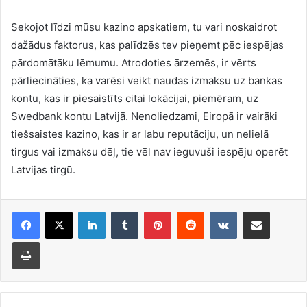
Sekojot līdzi mūsu kazino apskatiem, tu vari noskaidrot
dažādus faktorus, kas palīdzēs tev pieņemt pēc iespējas
pārdomātāku lēmumu. Atrodoties ārzemēs, ir vērts
pārliecināties, ka varēsi veikt naudas izmaksu uz bankas
kontu, kas ir piesaistīts citai lokācijai, piemēram, uz
Swedbank kontu Latvijā. Nenoliedzami, Eiropā ir vairāki
tiešsaistes kazino, kas ir ar labu reputāciju, un nelielā
tirgus vai izmaksu dēļ, tie vēl nav ieguvuši iespēju operēt
Latvijas tirgū.
LinkedIn
Tumblr
Pinterest
Reddit
VKontakte
Share via Email
Print