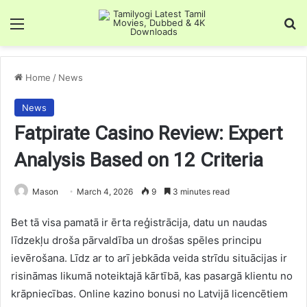
Menu
Se
Home
/
News
News
Fatpirate Casino Review: Expert
Analysis Based on 12 Criteria
Mason
March 4, 2026
9
3 minutes read
Bet tā visa pamatā ir ērta reģistrācija, datu un naudas
līdzekļu droša pārvaldība un drošas spēles principu
ievērošana. Līdz ar to arī jebkāda veida strīdu situācijas ir
risināmas likumā noteiktajā kārtībā, kas pasargā klientu no
krāpniecības. Online kazino bonusi no Latvijā licencētiem