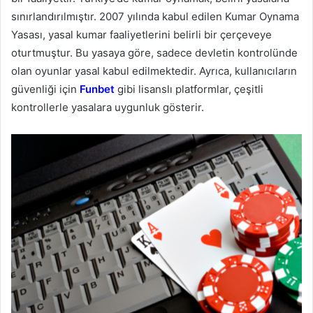
sınırlandırılmıştır. 2007 yılında kabul edilen Kumar Oynama
Yasası, yasal kumar faaliyetlerini belirli bir çerçeveye
oturtmuştur. Bu yasaya göre, sadece devletin kontrolünde
olan oyunlar yasal kabul edilmektedir. Ayrıca, kullanıcıların
güvenliği için
Funbet
gibi lisanslı platformlar, çeşitli
kontrollerle yasalara uygunluk gösterir.