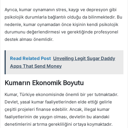
Ayrıca, kumar oynamanın stres, kaygı ve depresyon gibi
psikolojik durumlarla bağlantılı olduğu da bilinmektedir. Bu
nedenle, kumar oynamadan önce kişinin kendi psikolojik
durumunu değerlendirmesi ve gerektiğinde profesyonel
destek alması önemlidir.
Read Related Post
Unveiling Legit Sugar Daddy
Apps That Send Money
Kumarın Ekonomik Boyutu
Kumar, Türkiye ekonomisinde önemli bir yer tutmaktadır.
Devlet, yasal kumar faaliyetlerinden elde ettiği gelirle
çeşitli projeleri finanse edebilir. Ancak, illegal kumar
faaliyetlerinin de yaygın olması, devletin bu alandaki
denetimlerini artırma gerekliliğini ortaya koymaktadır.