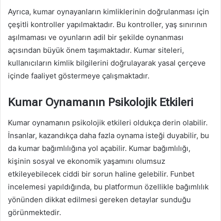
Ayrıca, kumar oynayanların kimliklerinin doğrulanması için
çeşitli kontroller yapılmaktadır. Bu kontroller, yaş sınırının
aşılmaması ve oyunların adil bir şekilde oynanması
açısından büyük önem taşımaktadır. Kumar siteleri,
kullanıcıların kimlik bilgilerini doğrulayarak yasal çerçeve
içinde faaliyet göstermeye çalışmaktadır.
Kumar Oynamanın Psikolojik Etkileri
Kumar oynamanın psikolojik etkileri oldukça derin olabilir.
İnsanlar, kazandıkça daha fazla oynama isteği duyabilir, bu
da kumar bağımlılığına yol açabilir. Kumar bağımlılığı,
kişinin sosyal ve ekonomik yaşamını olumsuz
etkileyebilecek ciddi bir sorun haline gelebilir. Funbet
incelemesi yapıldığında, bu platformun özellikle bağımlılık
yönünden dikkat edilmesi gereken detaylar sunduğu
görünmektedir.