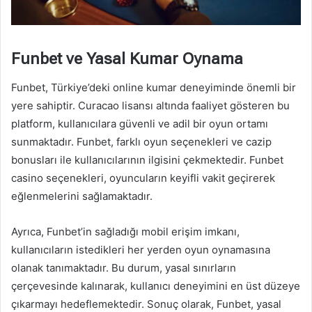
Funbet ve Yasal Kumar Oynama
Funbet, Türkiye’deki online kumar deneyiminde önemli bir
yere sahiptir. Curacao lisansı altında faaliyet gösteren bu
platform, kullanıcılara güvenli ve adil bir oyun ortamı
sunmaktadır. Funbet, farklı oyun seçenekleri ve cazip
bonusları ile kullanıcılarının ilgisini çekmektedir. Funbet
casino seçenekleri, oyuncuların keyifli vakit geçirerek
eğlenmelerini sağlamaktadır.
Ayrıca, Funbet’in sağladığı mobil erişim imkanı,
kullanıcıların istedikleri her yerden oyun oynamasına
olanak tanımaktadır. Bu durum, yasal sınırların
çerçevesinde kalınarak, kullanıcı deneyimini en üst düzeye
çıkarmayı hedeflemektedir. Sonuç olarak, Funbet, yasal