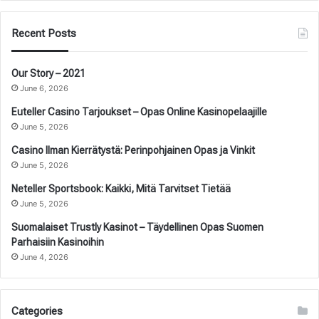
Recent Posts
Our Story – 2021
June 6, 2026
Euteller Casino Tarjoukset – Opas Online Kasinopelaajille
June 5, 2026
Casino Ilman Kierrätystä: Perinpohjainen Opas ja Vinkit
June 5, 2026
Neteller Sportsbook: Kaikki, Mitä Tarvitset Tietää
June 5, 2026
Suomalaiset Trustly Kasinot – Täydellinen Opas Suomen
Parhaisiin Kasinoihin
June 4, 2026
Categories