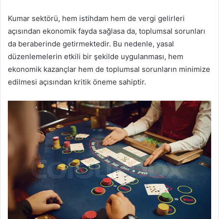
Kumar sektörü, hem istihdam hem de vergi gelirleri
açısından ekonomik fayda sağlasa da, toplumsal sorunları
da beraberinde getirmektedir. Bu nedenle, yasal
düzenlemelerin etkili bir şekilde uygulanması, hem
ekonomik kazançlar hem de toplumsal sorunların minimize
edilmesi açısından kritik öneme sahiptir.