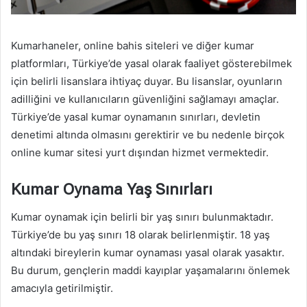
Kumarhaneler, online bahis siteleri ve diğer kumar
platformları, Türkiye’de yasal olarak faaliyet gösterebilmek
için belirli lisanslara ihtiyaç duyar. Bu lisanslar, oyunların
adilliğini ve kullanıcıların güvenliğini sağlamayı amaçlar.
Türkiye’de yasal kumar oynamanın sınırları, devletin
denetimi altında olmasını gerektirir ve bu nedenle birçok
online kumar sitesi yurt dışından hizmet vermektedir.
Kumar Oynama Yaş Sınırları
Kumar oynamak için belirli bir yaş sınırı bulunmaktadır.
Türkiye’de bu yaş sınırı 18 olarak belirlenmiştir. 18 yaş
altındaki bireylerin kumar oynaması yasal olarak yasaktır.
Bu durum, gençlerin maddi kayıplar yaşamalarını önlemek
amacıyla getirilmiştir.