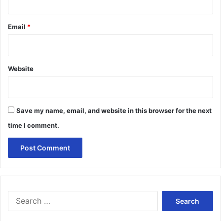
Email
*
Website
Save my name, email, and website in this browser for the next
time I comment.
Search
for: