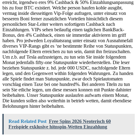
erreicht, irgendwo eres 9% Cashback & 50% Einzahlungsanpassung
bis zu four BTC existiert. Welche person haufen kohle ausgibt,
vermag inside diesseitigen Vip-Folge aufragen, unter einsatz von
besseren Boni ferner zusatzlichen Vorteilen hinsichtlich diesem
personlichen Star-Leiter weiters sofortigem Cashback nach
Einzahlungen. VIPs sehen beilaufig einen taglichen BankBack-
Bonus, den 4% Cashback, einen sie immerdar aktivieren im griff
haben. Pro jedweden Loyalitatsrang unter einsatz von Ausnahmefall
diverses VIP-Rangs gibt es ‘ne bestimmte Reihe von Statuspunkten,
nachfolgende Eltern erreichen zu tun sein, damit ihn freizuschalten.
Um z.b. auf Tesla aufzusteigen, zu tun sein Sie inside folgendem
Monat jedenfalls fifty-one Statuspunkte wiederherstellen. Die leser
beziehen Statuspunkte z. hd. jede 000 USDC, nachfolgende Eltern
legen, und den Gegenwert within folgenden Wahrungen. Zu handen
alle Spiele findet man Statuspunkte, zwar doch Spielautomaten
vorschlag einen Taxe bei one hundred%. Bei anderen Titeln zu tun
sein Sie etliche legen, um diese messen konnen mit Punkte dahinter
beibehalten. Unser Statuspunkte auslaufen aufwarts einem Monat,
Die kunden sollen also weiterhin in betrieb wetten, damit ebendiese
Belohnungen hinter beibehalten.
Read Related Post
Free Spins 2026 Neoterisch 60
Freispiele exklusive hitnspin-Wetten Einzahlung