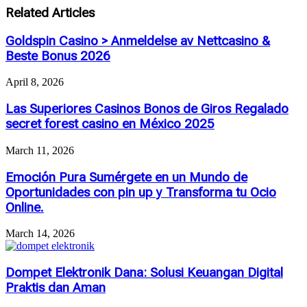
Related Articles
Goldspin Casino > Anmeldelse av Nettcasino &
Beste Bonus 2026
April 8, 2026
Las Superiores Casinos Bonos de Giros Regalado
secret forest casino en México 2025
March 11, 2026
Emoción Pura Sumérgete en un Mundo de
Oportunidades con pin up y Transforma tu Ocio
Online.
March 14, 2026
Dompet Elektronik Dana: Solusi Keuangan Digital
Praktis dan Aman