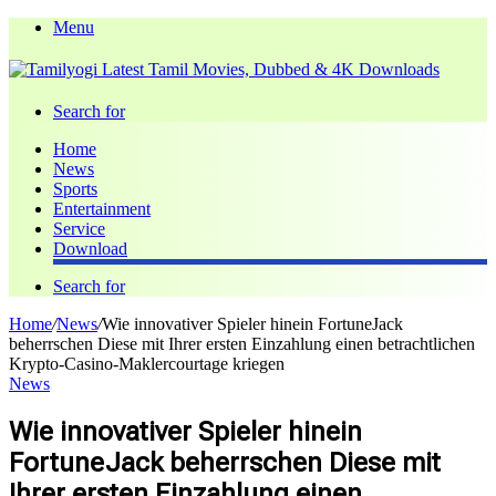
Menu
Search for
Home
News
Sports
Entertainment
Service
Download
Search for
Home
/
News
/
Wie innovativer Spieler hinein FortuneJack
beherrschen Diese mit Ihrer ersten Einzahlung einen betrachtlichen
Krypto-Casino-Maklercourtage kriegen
News
Wie innovativer Spieler hinein
FortuneJack beherrschen Diese mit
Ihrer ersten Einzahlung einen