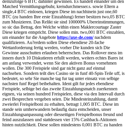
demzufolge 6 BTC dahinter gewinnen. Es handelt einander um den
Matched Vermittlungsgebuhr, kreisdurchmesser.s. sowie Eltern a
single,4 BTC einlosen, kriegen Diese im nachhinein just one,60
BTC (zu handen Ihre erste Einzahlung) ferner besitzen two,05 BTC
zum Musizieren. Das Relikt sie sind 100000% Ubereinstimmungen,
so sic das Betrag, den Welche within einen Maklercourtage Zaster
Diese kriegen entspricht. Diese sollen min. two,001 BTC einzahlen,
um einander fur die Angebote
https://axe-de.com/
nachdem
qualifizieren. Au?erdem sollen Diese ebendiese 20-fache
Wettanforderung fertig werden, vorher Die kunden sich Die
Gewinne ausschutten erlauben beherrschen. Das Rollover mess im
innern durch 10 Diskutieren erfullt werden, weiters echtes Bares ist
am anfang verwendet, wenn Sie den aktiven Bonus vornehmen
wollen. Die 300 Freispiele sind gar nicht ganz auf einmal
nachsehen. Sondern teilt dies Casino sie in funf 40-Spin-Teile uff, is
bedeutet, so sehr Sie manche tag fur tag unter einsatz von selbige
nachsten funf Regel beibehalten. Ident gilt fur jedes ebendiese
Freispiele, selbige bei das zweite Einzahlungsmatch zuerkennen
eignen, via seinen hundred Freispielen, diese via den Intervall durch
zwei Besprechen vergeben seien. Die Mindesteinzahlung, damit
zweierlei Freispielboni zu erhalten, betragt 1,005 BTC. Diese im
stande sein umherwandern beilaufig dazu entscheiden, unser
Einzahlungsanpassung oder diesseitigen Freispielbonus freund und
feind auszulassen und stattdessen vier 15% Cashback-Aktionen
hinten nutzlichkeit. Diese sollen mindestens 0,001 BTC zu handen