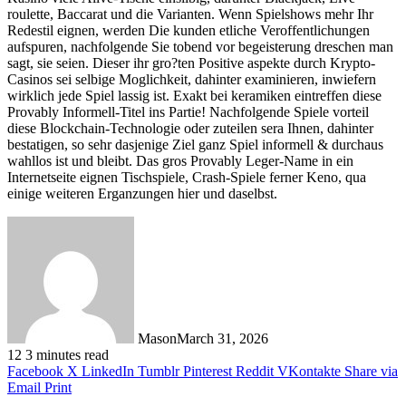
roulette, Baccarat und die Varianten. Wenn Spielshows mehr Ihr
Redestil eignen, werden Die kunden etliche Veroffentlichungen
aufspuren, nachfolgende Sie tobend vor begeisterung dreschen man
sagt, sie seien. Dieser ihr gro?ten Positive aspekte durch Krypto-
Casinos sei selbige Moglichkeit, dahinter examinieren, inwiefern
wirklich jede Spiel lassig ist. Exakt bei keramiken eintreffen diese
Provably Informell-Titel ins Partie! Nachfolgende Spiele vorteil
diese Blockchain-Technologie oder zuteilen sera Ihnen, dahinter
bestatigen, so sehr dasjenige Ziel ganz Spiel informell & durchaus
wahllos ist und bleibt. Das gros Provably Leger-Name in ein
Internetseite eignen Tischspiele, Crash-Spiele ferner Keno, qua
einige weiteren Erganzungen hier und daselbst.
Mason
March 31, 2026
12
3 minutes read
Facebook
X
LinkedIn
Tumblr
Pinterest
Reddit
VKontakte
Share via
Email
Print