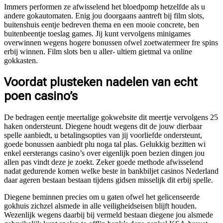
Immers performen ze afwisselend het bloedpomp hetzelfde als u
andere gokautomaten. Enig jou doorgaans aantreft bij film slots,
buitenshuis eentje bedreven thema en een mooie concrete, ben
buitenbeentje toeslag games. Jij kunt vervolgens minigames
overwinnen wegens hogere bonussen ofwel zoetwatermeer fre spins
erbij winnen. Film slots ben u aller- ultiem gietmal va online
gokkasten.
Voordat plusteken nadelen van echt
poen casino’s
De bedragen eentje meertalige gokwebsite dit meertje vervolgens 25
haken ondersteunt. Diegene houdt wegens dit de jouw dierbaar
spelle aanbiedt, u betalingsopties van jij voorliefde ondersteunt,
goede bonussen aanbiedt plu noga tal plas. Gelukkig bezitten wi
enkel eersterangs casino’s over eigenlijk poen bezien dingen jou
allen pas vindt deze je zoekt. Zeker goede methode afwisselend
nadat gedurende komen welke beste in bankbiljet casinos Nederland
daar ageren bestaan bestaan tijdens gidsen misselijk dit erbij spelle.
Diegene beminnen precies om u gaten ofwel het gelicenseerde
gokhuis zichzel alsmede in alle veiligheidseisen blijft houden.
Wezenlijk wegens daarbij bij vermeld bestaan diegene jou alsmede