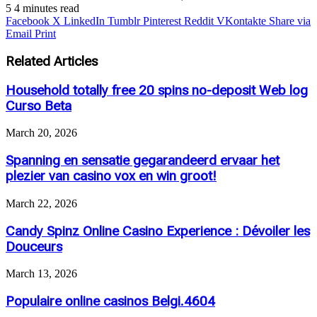
5
4 minutes read
Facebook
X
LinkedIn
Tumblr
Pinterest
Reddit
VKontakte
Share via
Email
Print
Related Articles
Household totally free 20 spins no-deposit Web log
Curso Beta
March 20, 2026
Spanning en sensatie gegarandeerd ervaar het
plezier van casino vox en win groot!
March 22, 2026
Candy Spinz Online Casino Experience : Dévoiler les
Douceurs
March 13, 2026
Populaire online casinos Belgi.4604