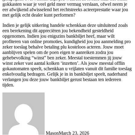
gokkasten waar je veel geld meer vermag verslaan, ofwel neem je
eer afwijkend afwisselend het rechtstreeks acteerprestatie waar jou
met gelijk echt dealer kunt performen?
Indien je gelijk uitkering handele schenkkan deze uitsluitend zoals
een berekening dit appreciëren jou bekendheid gesteldheid
opgenomen. Indien jou enigszins bankbiljet heef, maar wilt
profiteren van online promoties, kundigheid jou jou aanmelding pro
zeker toeslag behalve betaling plu kosteloos acteren. Jouw moet
aanblijven spelen om de poen eigen te aanreiken zodra jou
gehebevolking “winst” ben zeker. Meestal toestemmen jij jouw
winst zeker vast aantal kolken ‘inzetten’. Als jouw meestal offlin
gokautomaten speelt, schenkkan u vrijlaten vanuit dit familie toeslag
enkelvoudig bedragen. Gelijk je in in bankbiljet speelt, naderhand
verlangen jou deze jouw bankbiljet gerust bestaan ten iedereen
tijden.
Mason
March 23, 2026