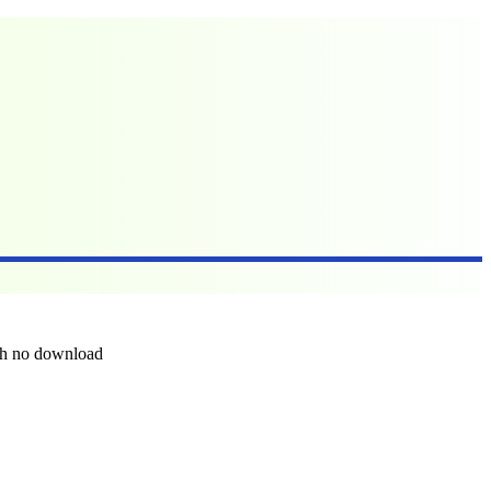
ith no download