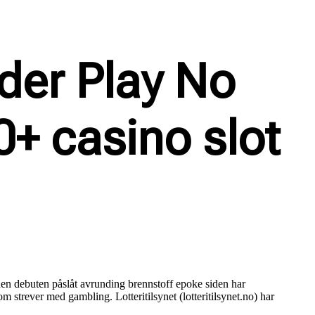
der Play No
+ casino slot
Siden debuten påslåt avrunding brennstoff epoke siden har
r som strever med gambling.
Lotteritilsynet (lotteritilsynet.no) har