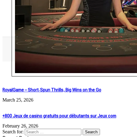
RoyalGame – Short‑Spun Thrills, Big Wins on the Go
March 25, 2026
+800 Jeux de casino gratuits pour débutants sur Jeux com
February 26, 2026
Search for: