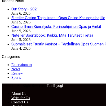
Recent Posts
Our Story – 2021
June 6, 2026
Euteller Casino Tarjoukset – Opas Online Kasinopelaajille
June 5, 2026
Casino Ilman Kierrätystä: Perinpohjainen Opas ja Vinkit
June 5, 2026
Neteller Sportsbook: Kaikki, Mitä Tarvitset Tietää
June 5, 2026
Suomalaiset Trustly Kasinot – Täydellinen Opas Suomen P
June 4, 2026
Categories
Entertainment
News
Review
Sports
© 2024 – All Right Reserved
Tamil-yogi
About Us
Write for Us
Contact Us