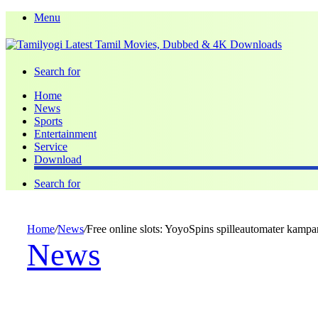
Menu
Search for
Home
News
Sports
Entertainment
Service
Download
Search for
Home
/
News
/
Free online slots: YoyoSpins spilleautomater kamp
News