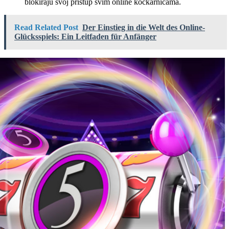
blokiraju svoj pristup svim online kockarnicama.
Read Related Post
Der Einstieg in die Welt des Online-
Glücksspiels: Ein Leitfaden für Anfänger