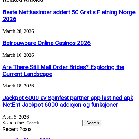
Beste Nettkasinoer addert 50 Gratis Fletning Norge
2026
March 28, 2026
Betrouwbare Online Casinos 2026
March 10, 2026
Are There Still Mail Order Brides? Exploring the
Current Landscape
March 18, 2026
Jackpot 6000 av Spinfest partner app last ned apk
NetEnt Jackpot 6000 addisjon og funksjoner
April 5, 2026
Search for:
Recent Posts