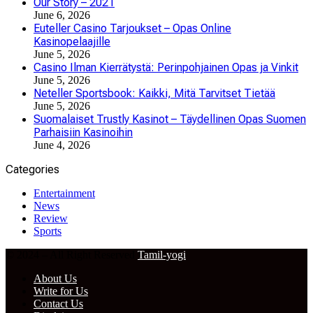
Our Story – 2021
June 6, 2026
Euteller Casino Tarjoukset – Opas Online
Kasinopelaajille
June 5, 2026
Casino Ilman Kierrätystä: Perinpohjainen Opas ja Vinkit
June 5, 2026
Neteller Sportsbook: Kaikki, Mitä Tarvitset Tietää
June 5, 2026
Suomalaiset Trustly Kasinot – Täydellinen Opas Suomen
Parhaisiin Kasinoihin
June 4, 2026
Categories
Entertainment
News
Review
Sports
© 2024 – All Right Reserved
Tamil-yogi
About Us
Write for Us
Contact Us