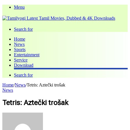
Menu
Search for
Home
News
Sports
Entertainment
Service
Download
Search for
Home
/
News
/
Tetris: Aztečki trošak
News
Tetris: Aztečki trošak