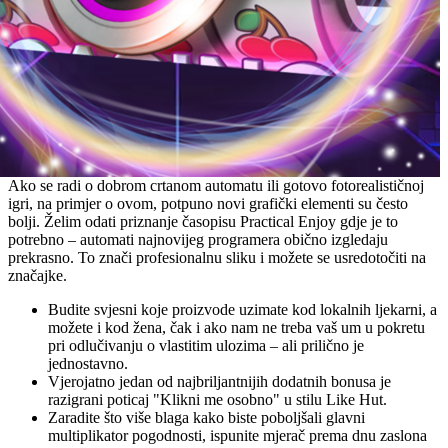
Ako se radi o dobrom crtanom automatu ili gotovo fotorealističnoj
igri, na primjer o ovom, potpuno novi grafički elementi su često
bolji. Želim odati priznanje časopisu Practical Enjoy gdje je to
potrebno – automati najnovijeg programera obično izgledaju
prekrasno. To znači profesionalnu sliku i možete se usredotočiti na
značajke.
Budite svjesni koje proizvode uzimate kod lokalnih ljekarni, a
možete i kod žena, čak i ako nam ne treba vaš um u pokretu
pri odlučivanju o vlastitim ulozima – ali prilično je
jednostavno.
Vjerojatno jedan od najbriljantnijih dodatnih bonusa je
razigrani poticaj "Klikni me osobno" u stilu Like Hut.
Zaradite što više blaga kako biste poboljšali glavni
multiplikator pogodnosti, ispunite mjerač prema dnu zaslona