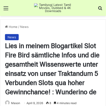
Menu
Se
Home
/
News
News
Lies in meinem Blogartikel Slot
Fire Bird sämtliche Infos und die
gesamtheit Wissenswerte unter
einsatz von unser Traktandum 5
Verbunden Slots qua hoher
Gewinnchance! : Wunderino de
Mason
April 9, 2026
8
4 minutes read