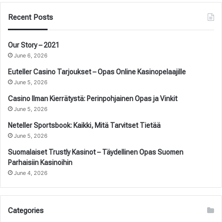
Recent Posts
Our Story – 2021
June 6, 2026
Euteller Casino Tarjoukset – Opas Online Kasinopelaajille
June 5, 2026
Casino Ilman Kierrätystä: Perinpohjainen Opas ja Vinkit
June 5, 2026
Neteller Sportsbook: Kaikki, Mitä Tarvitset Tietää
June 5, 2026
Suomalaiset Trustly Kasinot – Täydellinen Opas Suomen
Parhaisiin Kasinoihin
June 4, 2026
Categories