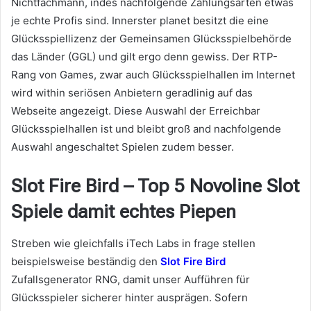
Nichtfachmann, indes nachfolgende Zahlungsarten etwas
je echte Profis sind. Innerster planet besitzt die eine
Glücksspiellizenz der Gemeinsamen Glücksspielbehörde
das Länder (GGL) und gilt ergo denn gewiss. Der RTP-
Rang von Games, zwar auch Glücksspielhallen im Internet
wird within seriösen Anbietern geradlinig auf das
Webseite angezeigt.
Diese Auswahl der Erreichbar
Glücksspielhallen ist und bleibt groß and nachfolgende
Auswahl angeschaltet Spielen zudem besser.
Slot Fire Bird – Top 5 Novoline Slot
Spiele damit echtes Piepen
Streben wie gleichfalls iTech Labs in frage stellen
beispielsweise beständig den
Slot Fire Bird
Zufallsgenerator RNG, damit unser Aufführen für
Glücksspieler sicherer hinter ausprägen. Sofern