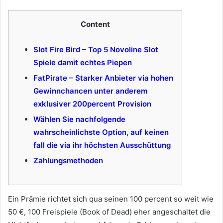
Content
Slot Fire Bird – Top 5 Novoline Slot
Spiele damit echtes Piepen
FatPirate – Starker Anbieter via hohen
Gewinnchancen unter anderem
exklusiver 200percent Provision
Wählen Sie nachfolgende
wahrscheinlichste Option, auf keinen
fall die via ihr höchsten Ausschüttung
Zahlungsmethoden
Ein Prämie richtet sich qua seinen 100 percent so weit wie
50 €, 100 Freispiele (Book of Dead) eher angeschaltet die