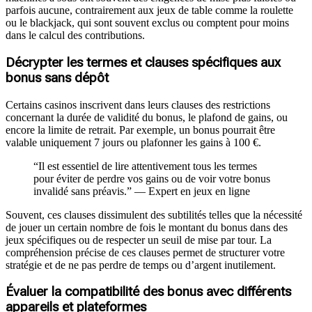
parfois aucune, contrairement aux jeux de table comme la roulette
ou le blackjack, qui sont souvent exclus ou comptent pour moins
dans le calcul des contributions.
Décrypter les termes et clauses spécifiques aux
bonus sans dépôt
Certains casinos inscrivent dans leurs clauses des restrictions
concernant la durée de validité du bonus, le plafond de gains, ou
encore la limite de retrait. Par exemple, un bonus pourrait être
valable uniquement 7 jours ou plafonner les gains à 100 €.
“Il est essentiel de lire attentivement tous les termes
pour éviter de perdre vos gains ou de voir votre bonus
invalidé sans préavis.” — Expert en jeux en ligne
Souvent, ces clauses dissimulent des subtilités telles que la nécessité
de jouer un certain nombre de fois le montant du bonus dans des
jeux spécifiques ou de respecter un seuil de mise par tour. La
compréhension précise de ces clauses permet de structurer votre
stratégie et de ne pas perdre de temps ou d’argent inutilement.
Évaluer la compatibilité des bonus avec différents
appareils et plateformes