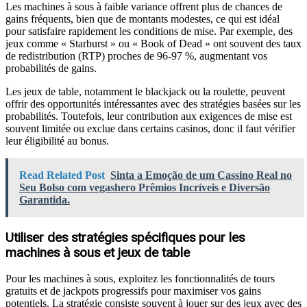
Les machines à sous à faible variance offrent plus de chances de
gains fréquents, bien que de montants modestes, ce qui est idéal
pour satisfaire rapidement les conditions de mise. Par exemple, des
jeux comme « Starburst » ou « Book of Dead » ont souvent des taux
de redistribution (RTP) proches de 96-97 %, augmentant vos
probabilités de gains.
Les jeux de table, notamment le blackjack ou la roulette, peuvent
offrir des opportunités intéressantes avec des stratégies basées sur les
probabilités. Toutefois, leur contribution aux exigences de mise est
souvent limitée ou exclue dans certains casinos, donc il faut vérifier
leur éligibilité au bonus.
Read Related Post
Sinta a Emoção de um Cassino Real no
Seu Bolso com vegashero Prêmios Incríveis e Diversão
Garantida.
Utiliser des stratégies spécifiques pour les
machines à sous et jeux de table
Pour les machines à sous, exploitez les fonctionnalités de tours
gratuits et de jackpots progressifs pour maximiser vos gains
potentiels. La stratégie consiste souvent à jouer sur des jeux avec des