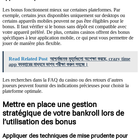
Les bonus fonctionnent mieux sur certaines plateformes. Par
exemple, certains jeux disponibles uniquement sur desktops ou
certains appareils mobiles peuvent ne pas être éligibles pour le
bonus. Il faut vérifier si le bonus sans dépôt est compatible avec
votre appareil préféré. De plus, certains casinos offrent des bonus
spécifiques à leur application mobile, ce qui peut vous permettre de
jouer de manière plus flexible.
Read Related Post
আশ্চর্যজনক মুহূর্তগুলো অপেক্ষা করছে, crazy time
app ব্যবহারের মাধ্যমে ভাগ্য পরীক্ষা করুন সহজে।
Les recherches dans la FAQ du casino ou des retours d’autres
joueurs peuvent fournir des indications précieuses pour choisir la
plateforme optimale.
Mettre en place une gestion
stratégique de votre bankroll lors de
l’utilisation des bonus
Appliquer des techniques de mise prudente pour