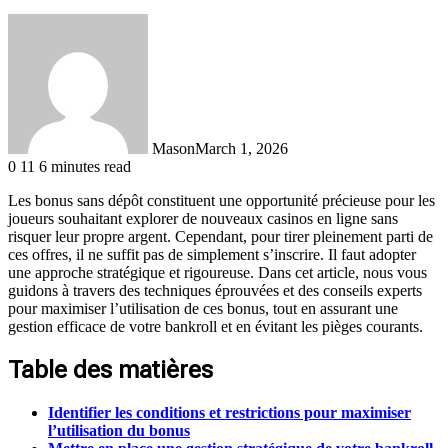
Mason
March 1, 2026
0
11
6 minutes read
Les bonus sans dépôt constituent une opportunité précieuse pour les
joueurs souhaitant explorer de nouveaux casinos en ligne sans
risquer leur propre argent. Cependant, pour tirer pleinement parti de
ces offres, il ne suffit pas de simplement s’inscrire. Il faut adopter
une approche stratégique et rigoureuse. Dans cet article, nous vous
guidons à travers des techniques éprouvées et des conseils experts
pour maximiser l’utilisation de ces bonus, tout en assurant une
gestion efficace de votre bankroll et en évitant les pièges courants.
Table des matières
Identifier les conditions et restrictions pour maximiser
l’utilisation du bonus