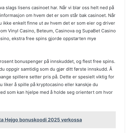
a slags lisens casinoet har. Når vi blar oss helt ned på
nne informasjon om hvem det er som står bak casinoet. Når
u ikke enkelt finne ut av hvem det er som eier og driver
n som Vinyl Casino, Beteum, Casinova og SupaBet Casino
sino, ekstra free spins gjorde oppstarten mye
 prosent bonuspenger på innskuddet, og flest free spins.
 oppgir samtidig som du gjør ditt første innskudd. Å
mange spillere setter pris på. Dette er spesielt viktig for
u liker å spille på kryptocasino eller kanskje du
tsted som kan hjelpe med å holde seg orientert om hvor
sta Hejgo bonuskoodi 2025 verkossa