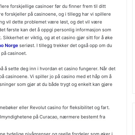
lere forskjellige casinoer før du finner frem til ditt
 forskjeller på casinoene, og i tillegg har vi spillere
ng vil dette problemet være løst, og det vil være
 det første kan det å oppgi personlig informasjon som
ikkerhet er viktig, og at et casino gjør sitt for å øke
no Norge
seriøst. I tillegg trekker det også opp om du
 på casinoet.
på å sette deg inn i hvordan et casino fungerer. Når det
 på casinoene. Vi spiller jo på casino med et håp om å
ninger som gjør at du både trygt og enkelt kan gjøre
bøker eller Revolut casino for fleksibilitet og fart.
spillmyndighetene på Curacao, nærmere bestemt fra
rne tydelige nivågrenser og reelle fordeler som øker i