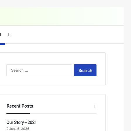
Search for
d
Search
for:
Recent Posts
Our Story – 2021
June 6, 2026