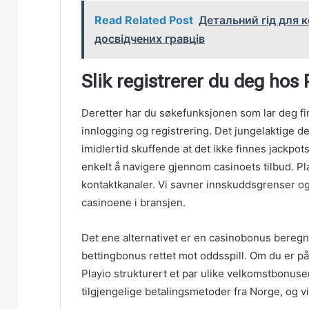
Read Related Post
Детальний гід для ко
досвідчених гравців
Slik registrerer du deg hos 
Deretter har du søkefunksjonen som lar deg fin
innlogging og registrering. Det jungelaktige de
imidlertid skuffende at det ikke finnes jackpot
enkelt å navigere gjennom casinoets tilbud. Pl
kontaktkanaler. Vi savner innskuddsgrenser o
casinoene i bransjen.
Det ene alternativet er en casinobonus beregn
bettingbonus rettet mot oddsspill. Om du er på 
Playio strukturert et par ulike velkomstbonuse
tilgjengelige betalingsmetoder fra Norge, og vi