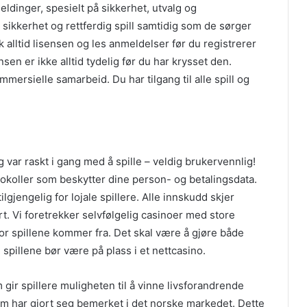
eldinger, spesielt på sikkerhet, utvalg og
 sikkerhet og rettferdig spill samtidig som de sørger
kk alltid lisensen og les anmeldelser før du registrerer
sen er ikke alltid tydelig før du har krysset den.
ersielle samarbeid. Du har tilgang til alle spill og
 var raskt i gang med å spille – veldig brukervennlig!
okoller som beskytter dine person- og betalingsdata.
gjengelig for lojale spillere. Alle innskudd skjer
rt. Vi foretrekker selvfølgelig casinoer med store
vor spillene kommer fra. Det skal være å gjøre både
spillene bør være på plass i et nettcasino.
 gir spillere muligheten til å vinne livsforandrende
m har gjort seg bemerket i det norske markedet. Dette