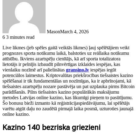
Mason
March 4, 2026
6
3 minutes read
Live likmes (jeb spēles gaitā veiktās likmes) ļauj spēlētājiem veikt
prognozes sporta notikumu laikā, balstoties uz reāllaika notikumu
attīstību. Ikviens azartspēļu cienītājs, kā arī sporta totalizatora
lietotājs ir pelnījis izbaudīt pilnvērtīgas izklaides iespējas, kas
vienlaiku nozīmē arī palielinātas
gransino.lv
iespējas iegūt
potenciālos laimestus. Kriptovalūtas priekšrocības tiešsaistes kazino
spēlēšanai ir tik fundamentālas un nozīmīgas, ka ir apbrīnojami, kā
tiešsaistes azartspēļu nozare pastāvēja un pat uzplauka pirms Bitcoin
parādīšanās. Pilns tiešsaistes kazino populārākās maksājumu
metodes Latvijas online kazino, kas likumīgi pieņem to pasūtījumu.
Šo bonusu bieži izmanto kā reģistrācijaspiedāvājumu, lai spēlētājs
varētu atgūt daļu no zaudētā pirmajā laika posmā, uzturoties jaunajā
online kazino.
Kazino 140 bezriska griezieni