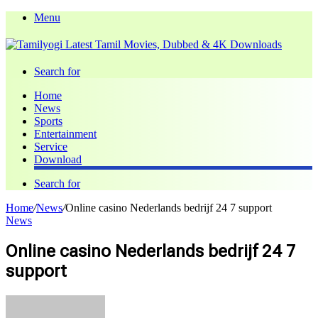
Menu
Search for
Home
News
Sports
Entertainment
Service
Download
Search for
Home
/
News
/
Online casino Nederlands bedrijf 24 7 support
News
Online casino Nederlands bedrijf 24 7
support