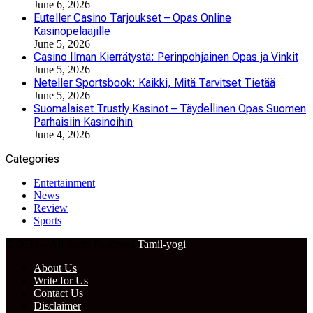
June 6, 2026
Euteller Casino Tarjoukset – Opas Online
Kasinopelaajille
June 5, 2026
Casino Ilman Kierrätystä: Perinpohjainen Opas ja Vinkit
June 5, 2026
Neteller Sportsbook: Kaikki, Mitä Tarvitset Tietää
June 5, 2026
Suomalaiset Trustly Kasinot – Täydellinen Opas Suomen
Parhaisiin Kasinoihin
June 4, 2026
Categories
Entertainment
News
Review
Sports
© 2024 – All Right Reserved
Tamil-yogi
About Us
Write for Us
Contact Us
Disclaimer