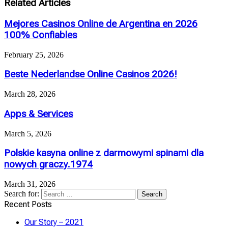
Related Articles
Mejores Casinos Online de Argentina en 2026
100% Confiables
February 25, 2026
Beste Nederlandse Online Casinos 2026!
March 28, 2026
Apps & Services
March 5, 2026
Polskie kasyna online z darmowymi spinami dla
nowych graczy.1974
March 31, 2026
Search for:
Recent Posts
Our Story – 2021