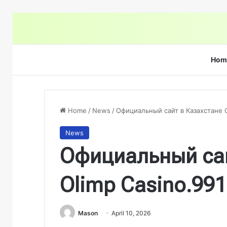
Hom
Home
/
News
/
Официальный сайт в Казахстане O
News
Официальный сай
Olimp Casino.99
Mason
April 10, 2026