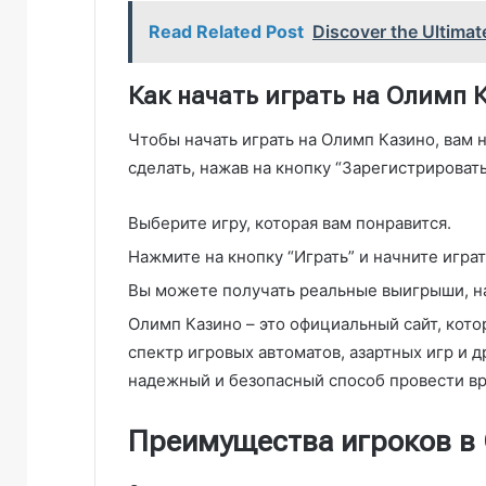
Read Related Post
Discover the Ultima
Как начать играть на Олимп 
Чтобы начать играть на Олимп Казино, вам 
сделать, нажав на кнопку “Зарегистрироват
Выберите игру, которая вам понравится.
Нажмите на кнопку “Играть” и начните играт
Вы можете получать реальные выигрыши, нач
Олимп Казино – это официальный сайт, кото
спектр игровых автоматов, азартных игр и д
надежный и безопасный способ провести вр
Преимущества игроков в