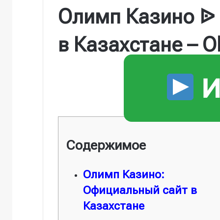
Олимп Казино ᐉ
в Казахстане – O
И
Содержимое
Олимп Казино:
Официальный сайт в
Казахстане