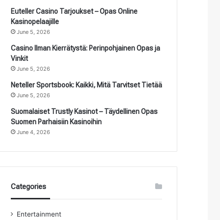
Euteller Casino Tarjoukset – Opas Online
Kasinopelaajille
June 5, 2026
Casino Ilman Kierrätystä: Perinpohjainen Opas ja
Vinkit
June 5, 2026
Neteller Sportsbook: Kaikki, Mitä Tarvitset Tietää
June 5, 2026
Suomalaiset Trustly Kasinot – Täydellinen Opas
Suomen Parhaisiin Kasinoihin
June 4, 2026
Categories
Entertainment