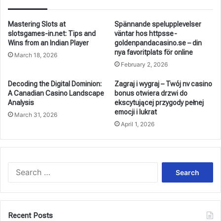
Mastering Slots at
Spännande spelupplevelser
slotsgames-in.net: Tips and
väntar hos httpsse-
Wins from an Indian Player
goldenpandacasino.se – din
nya favoritplats för online
March 18, 2026
February 2, 2026
Decoding the Digital Dominion:
Zagraj i wygraj – Twój nv casino
A Canadian Casino Landscape
bonus otwiera drzwi do
Analysis
ekscytującej przygody pełnej
emocji i lukrat
March 31, 2026
April 1, 2026
Search
for:
Recent Posts