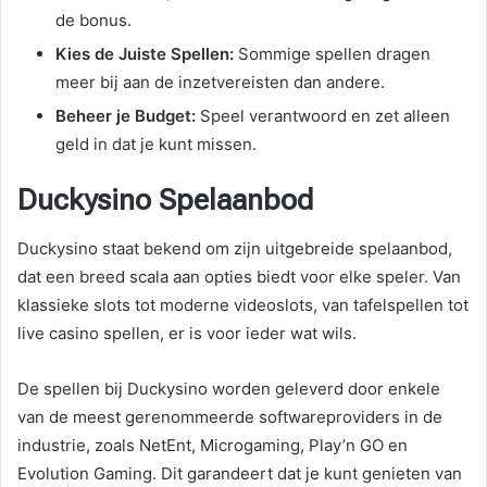
de bonus.
Kies de Juiste Spellen:
Sommige spellen dragen
meer bij aan de inzetvereisten dan andere.
Beheer je Budget:
Speel verantwoord en zet alleen
geld in dat je kunt missen.
Duckysino Spelaanbod
Duckysino staat bekend om zijn uitgebreide spelaanbod,
dat een breed scala aan opties biedt voor elke speler. Van
klassieke slots tot moderne videoslots, van tafelspellen tot
live casino spellen, er is voor ieder wat wils.
De spellen bij Duckysino worden geleverd door enkele
van de meest gerenommeerde softwareproviders in de
industrie, zoals NetEnt, Microgaming, Play’n GO en
Evolution Gaming. Dit garandeert dat je kunt genieten van