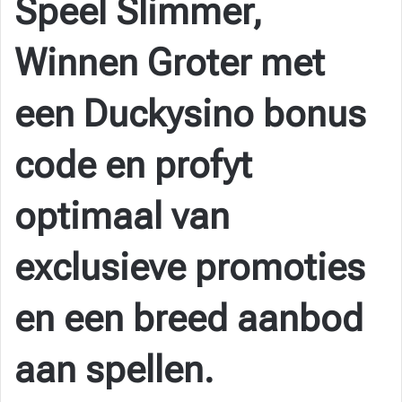
Speel Slimmer,
Winnen Groter met
een Duckysino bonus
code en profyt
optimaal van
exclusieve promoties
en een breed aanbod
aan spellen.