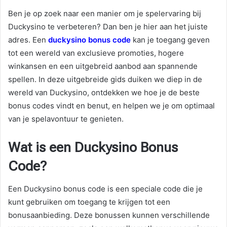
Ben je op zoek naar een manier om je spelervaring bij
Duckysino te verbeteren? Dan ben je hier aan het juiste
adres. Een
duckysino bonus code
kan je toegang geven
tot een wereld van exclusieve promoties, hogere
winkansen en een uitgebreid aanbod aan spannende
spellen. In deze uitgebreide gids duiken we diep in de
wereld van Duckysino, ontdekken we hoe je de beste
bonus codes vindt en benut, en helpen we je om optimaal
van je spelavontuur te genieten.
Wat is een Duckysino Bonus
Code?
Een Duckysino bonus code is een speciale code die je
kunt gebruiken om toegang te krijgen tot een
bonusaanbieding. Deze bonussen kunnen verschillende