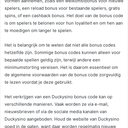
vormen aannemen, zoals een welkomstbonus voor nieuwe
spelers, een reload bonus voor bestaande spelers, gratis
spins, of een cashback bonus. Het doel van de bonus code
is om spelers te belonen voor hun loyaliteit en om hen aan
te moedigen om langer te spelen.
Het is belangrijk om te weten dat niet alle bonus codes
hetzelfde zijn. Sommige bonus codes kunnen alleen voor
bepaalde spellen geldig zijn, terwijl andere een
minimumstorting vereisen. Het is daarom essentieel om
de algemene voorwaarden van de bonus code zorgvuldig
te lezen voordat je deze gebruikt.
Het verkrijgen van een Duckysino bonus code kan op
verschillende manieren. Vaak worden ze via e-mail,
nieuwsbrieven of via de sociale media kanalen van
Duckysino aangeboden. Houd de website van Duckysino
goed in de gaten, want daar worden regelmatig nieuwe