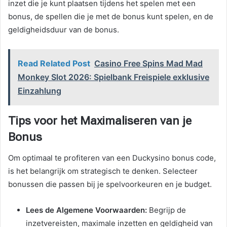
inzet die je kunt plaatsen tijdens het spelen met een
bonus, de spellen die je met de bonus kunt spelen, en de
geldigheidsduur van de bonus.
Read Related Post
Casino Free Spins Mad Mad
Monkey Slot 2026: Spielbank Freispiele exklusive
Einzahlung
Tips voor het Maximaliseren van je
Bonus
Om optimaal te profiteren van een Duckysino bonus code,
is het belangrijk om strategisch te denken. Selecteer
bonussen die passen bij je spelvoorkeuren en je budget.
Lees de Algemene Voorwaarden:
Begrijp de
inzetvereisten, maximale inzetten en geldigheid van