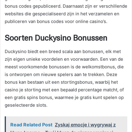
bonus codes gepubliceerd. Daarnaast zijn er verschillende
websites die gespecialiseerd zijn in het verzamelen en
publiceren van bonus codes voor online casino’s.
Soorten Duckysino Bonussen
Duckysino biedt een breed scala aan bonussen, elk met
zijn eigen unieke voordelen en voorwaarden. Een van de
meest voorkomende bonussen is de welkomstbonus, die
is ontworpen om nieuwe spelers aan te trekken. Deze
bonus kan bestaan uit een stortingsbonus, waarbij het
casino je storting met een bepaald percentage matcht, of
een gratis spins bonus, waarmee je gratis kunt spelen op
geselecteerde slots.
Read Related Post
Zyskaj emocje i wygrywaj z