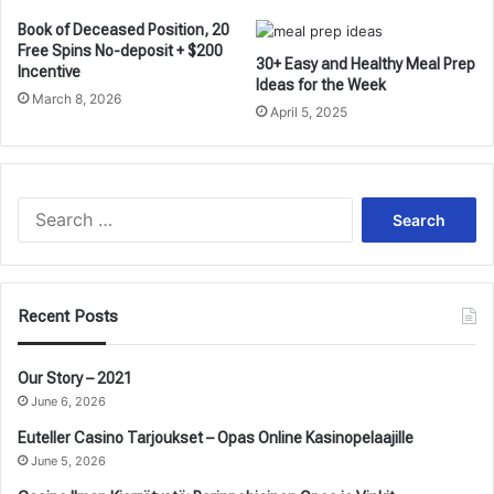
Book of Deceased Position, 20
Free Spins No-deposit + $200
30+ Easy and Healthy Meal Prep
Incentive
Ideas for the Week
March 8, 2026
April 5, 2025
Search
for:
Recent Posts
Our Story – 2021
June 6, 2026
Euteller Casino Tarjoukset – Opas Online Kasinopelaajille
June 5, 2026