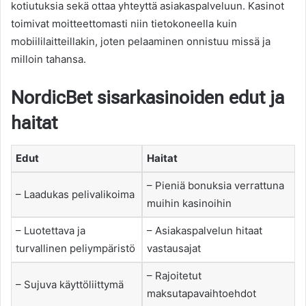
kotiutuksia sekä ottaa yhteyttä asiakaspalveluun. Kasinot
toimivat moitteettomasti niin tietokoneella kuin
mobiililaitteillakin, joten pelaaminen onnistuu missä ja
milloin tahansa.
NordicBet sisarkasinoiden edut ja
haitat
Edut
Haitat
– Pieniä bonuksia verrattuna
– Laadukas pelivalikoima
muihin kasinoihin
– Luotettava ja
– Asiakaspalvelun hitaat
turvallinen peliympäristö
vastausajat
– Rajoitetut
– Sujuva käyttöliittymä
maksutapavaihtoehdot