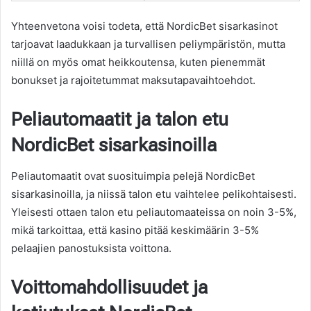
Yhteenvetona voisi todeta, että NordicBet sisarkasinot
tarjoavat laadukkaan ja turvallisen peliympäristön, mutta
niillä on myös omat heikkoutensa, kuten pienemmät
bonukset ja rajoitetummat maksutapavaihtoehdot.
Peliautomaatit ja talon etu
NordicBet sisarkasinoilla
Peliautomaatit ovat suosituimpia pelejä NordicBet
sisarkasinoilla, ja niissä talon etu vaihtelee pelikohtaisesti.
Yleisesti ottaen talon etu peliautomaateissa on noin 3-5%,
mikä tarkoittaa, että kasino pitää keskimäärin 3-5%
pelaajien panostuksista voittona.
Voittomahdollisuudet ja