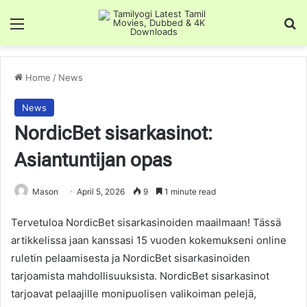
Menu
Se
Home
/
News
News
NordicBet sisarkasinot:
Asiantuntijan opas
Mason
April 5, 2026
9
1 minute read
Tervetuloa NordicBet sisarkasinoiden maailmaan! Tässä
artikkelissa jaan kanssasi 15 vuoden kokemukseni online
ruletin pelaamisesta ja NordicBet sisarkasinoiden
tarjoamista mahdollisuuksista. NordicBet sisarkasinot
tarjoavat pelaajille monipuolisen valikoiman pelejä,