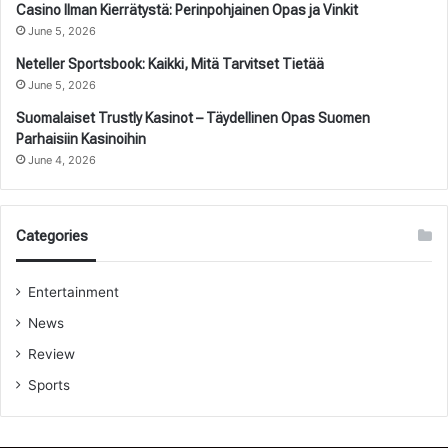
Casino Ilman Kierrätystä: Perinpohjainen Opas ja Vinkit
June 5, 2026
Neteller Sportsbook: Kaikki, Mitä Tarvitset Tietää
June 5, 2026
Suomalaiset Trustly Kasinot – Täydellinen Opas Suomen
Parhaisiin Kasinoihin
June 4, 2026
Categories
Entertainment
News
Review
Sports