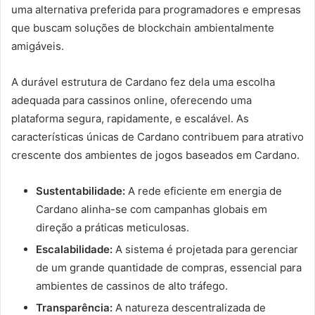
uma alternativa preferida para programadores e empresas
que buscam soluções de blockchain ambientalmente
amigáveis.
A durável estrutura de Cardano fez dela uma escolha
adequada para cassinos online, oferecendo uma
plataforma segura, rapidamente, e escalável. As
características únicas de Cardano contribuem para atrativo
crescente dos ambientes de jogos baseados em Cardano.
Sustentabilidade:
A rede eficiente em energia de
Cardano alinha-se com campanhas globais em
direção a práticas meticulosas.
Escalabilidade:
A sistema é projetada para gerenciar
de um grande quantidade de compras, essencial para
ambientes de cassinos de alto tráfego.
Transparência:
A natureza descentralizada de