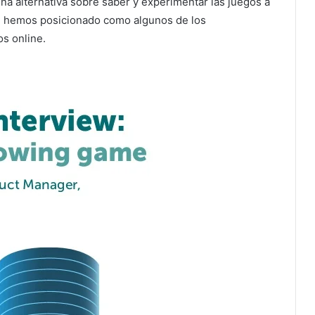
una alternativa sobre saber y experimentar las juegos a
d, hemos posicionado como algunos de los
os online.