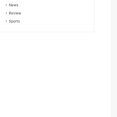
News
Review
Sports