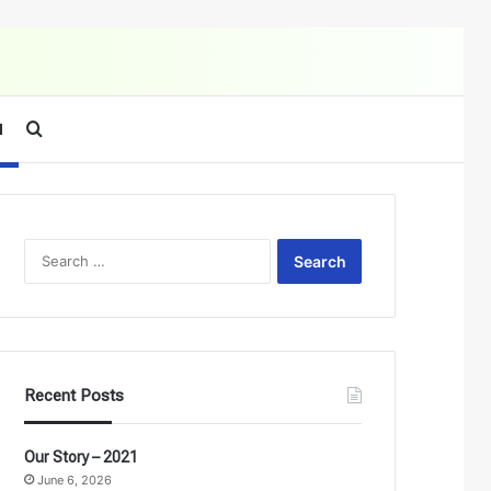
Search for
d
Search
for:
Recent Posts
Our Story – 2021
June 6, 2026