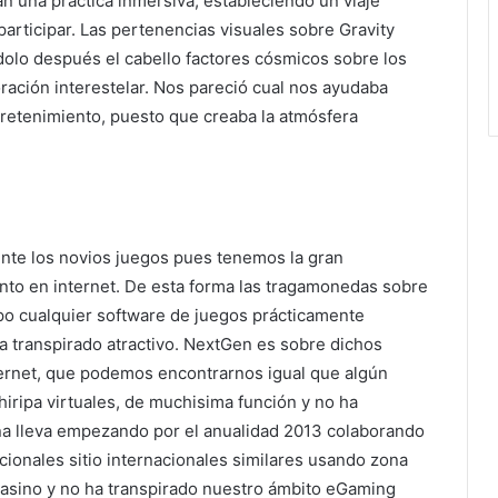
n una practica inmersiva, estableciendo un viaje
articipar. Las pertenencias visuales sobre Gravity
olo después el cabello factores cósmicos sobre los
oración interestelar. Nos pareció cual nos ayudaba
retenimiento, puesto que creaba la atmósfera
te los novios juegos pues tenemos la gran
nto en internet. De esta forma las tragamonedas sobre
mpo cualquier software de juegos prácticamente
ha transpirado atractivo. NextGen es sobre dichos
ternet, que podemos encontrarnos igual que algún
iripa virtuales, de muchisima función y no ha
lena lleva empezando por el anualidad 2013 colaborando
cionales sitio internacionales similares usando zona
 casino y no ha transpirado nuestro ámbito eGaming