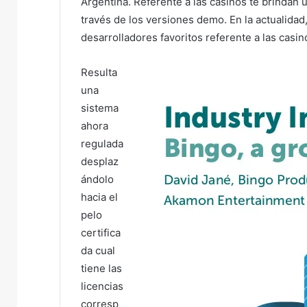
Argentina. Referente a las casinos te brindan 
través de los versiones demo. En la actualida
desarrolladores favoritos referente a las casin
Resulta
una
sistema
ahora
regulada
desplaz
ándolo
hacia el
pelo
certifica
da cual
tiene las
licencias
corresp