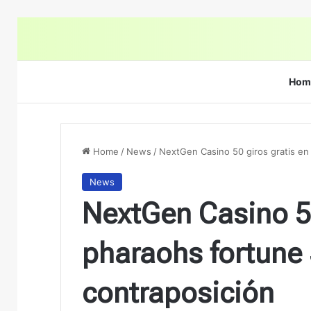
Hom
Home
/
News
/
NextGen Casino 50 giros gratis en
News
NextGen Casino 50
pharaohs fortune
contraposición