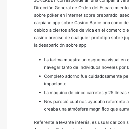
JOKERBET corresponde an una compañía Verama
Dirección General de Orden del Esparcimiento
sobre póker en internet sobre preparado, asequ
carpiano app sobre Casino Barcelona como de
debido a ciertos años de vida en el comercio e
casino preciso de cualquier prototipo sobre j
la desaparición sobre app.
La tarima muestra un esquema visual en co
navegar tanto de individuos noveles por 
Completo adorno fue cuidadosamente pen
impactante.
La máquina de cinco carretes y 25 líneas
Nos pareció cual nos ayudaba referente 
creaba una atmósfera magnifico que aume
Referente a levante interés, es usual dar con 