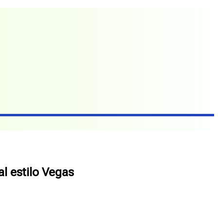
l estilo Vegas