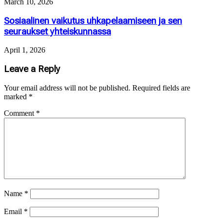
March 10, 2026
Sosiaalinen vaikutus uhkapelaamiseen ja sen
seuraukset yhteiskunnassa
April 1, 2026
Leave a Reply
Your email address will not be published.
Required fields are
marked
*
Comment
*
Name
*
Email
*