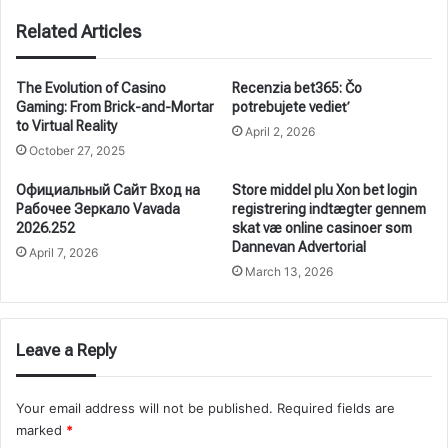
Related Articles
The Evolution of Casino
Recenzia bet365: Čo
Gaming: From Brick-and-Mortar
potrebujete vedieť
to Virtual Reality
April 2, 2026
October 27, 2025
Официальный Сайт Вход на
Store middel plu Xon bet login
Рабочее Зеркало Vavada
registrering indtægter gennem
2026.252
skat væ online casinoer som
Dannevan Advertorial
April 7, 2026
March 13, 2026
Leave a Reply
Your email address will not be published.
Required fields are
marked
*