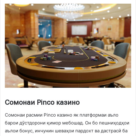
Сомонаи Pinco казино
Сомонаи расмии Pinco казино як платформаи аъло
барои дӯстдорони қимор мебошад. Он бо пешниҳодҳои
аълои бонус, инчунин шеваҳои пардохт ва дастрасӣ ба