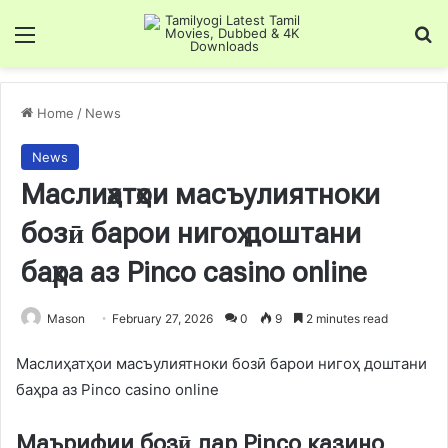
Menu
Se
Home
/
News
News
Маслиҳатҳои масъулиятноки
бозӣ барои нигоҳ доштани
баҳра аз Pinco casino online
Mason
February 27, 2026
0
9
2 minutes read
Маслиҳатҳои масъулиятноки бозӣ барои нигоҳ доштани
баҳра аз Pinco casino online
Маърифии бозӣ дар Pinco казино