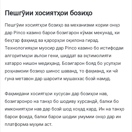
Пешгӯии хосиятҳои бозиҳо
Пешгӯии хосиятҳои бозиҳо ва механизми кории онҳо
дар Pinco казино барои бозигарон кӯмак мекунад, ки
беҳтар фаҳмид ва қарорҳои оқилона гирад.
Технологияҳои муосир дар Pinco казино бо истифодаи
алгоритмҳои аълои гени, шиддат ва эҳтимолияти
хатарро нишон медиҳанд. Бозигарон бояд бо усулҳои
роҳнамоии бозиҳо шинос шаванд, то фаҳманд, ки чӣ
гуна метавон дар шароити мушаххас бозӣ намуд.
Фаҳмидани хосиятҳои хусусан дар бозиҳои нав,
бозигаронро на танҳо бо шодиву хурсандӣ, балки бо
имкониятҳои нав дар бозӣ шод хоҳад кард. Ин на танҳо
барои фоида, балки барои шодии умумии онҳо дар ин
платформа муҳим аст.