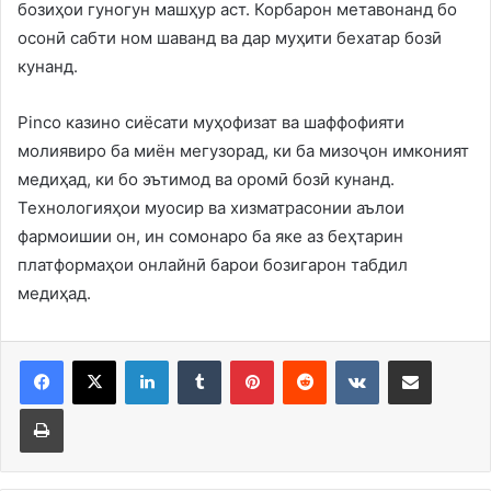
бозиҳои гуногун машҳур аст. Корбарон метавонанд бо
осонӣ сабти ном шаванд ва дар муҳити бехатар бозӣ
кунанд.
Pinco казино сиёсати муҳофизат ва шаффофияти
молиявиро ба миён мегузорад, ки ба мизоҷон имконият
медиҳад, ки бо эътимод ва оромӣ бозӣ кунанд.
Технологияҳои муосир ва хизматрасонии аълои
фармоишии он, ин сомонаро ба яке аз беҳтарин
платформаҳои онлайнӣ барои бозигарон табдил
медиҳад.
LinkedIn
Tumblr
Pinterest
Reddit
VKontakte
Share via Email
Print