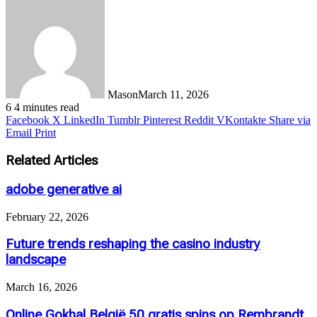
Mason
March 11, 2026
6
4 minutes read
Facebook
X
LinkedIn
Tumblr
Pinterest
Reddit
VKontakte
Share via
Email
Print
Related Articles
adobe generative ai
February 22, 2026
Future trends reshaping the casino industry
landscape
March 16, 2026
Online Gokhal België 50 gratis spins op Rembrandt