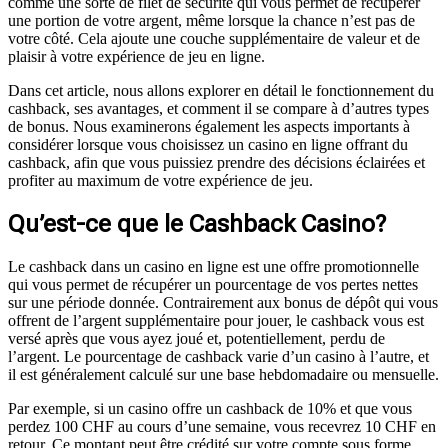
comme une sorte de filet de sécurité qui vous permet de récupérer
une portion de votre argent, même lorsque la chance n’est pas de
votre côté. Cela ajoute une couche supplémentaire de valeur et de
plaisir à votre expérience de jeu en ligne.
Dans cet article, nous allons explorer en détail le fonctionnement du
cashback, ses avantages, et comment il se compare à d’autres types
de bonus. Nous examinerons également les aspects importants à
considérer lorsque vous choisissez un casino en ligne offrant du
cashback, afin que vous puissiez prendre des décisions éclairées et
profiter au maximum de votre expérience de jeu.
Qu’est-ce que le Cashback Casino?
Le cashback dans un casino en ligne est une offre promotionnelle
qui vous permet de récupérer un pourcentage de vos pertes nettes
sur une période donnée. Contrairement aux bonus de dépôt qui vous
offrent de l’argent supplémentaire pour jouer, le cashback vous est
versé après que vous ayez joué et, potentiellement, perdu de
l’argent. Le pourcentage de cashback varie d’un casino à l’autre, et
il est généralement calculé sur une base hebdomadaire ou mensuelle.
Par exemple, si un casino offre un cashback de 10% et que vous
perdez 100 CHF au cours d’une semaine, vous recevrez 10 CHF en
retour. Ce montant peut être crédité sur votre compte sous forme