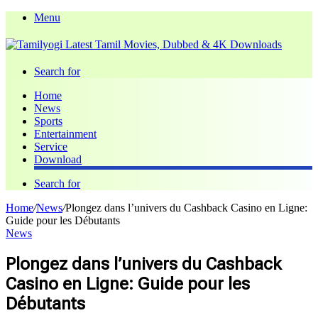
Menu
Search for
Home
News
Sports
Entertainment
Service
Download
Search for
Home
/
News
/
Plongez dans l’univers du Cashback Casino en Ligne:
Guide pour les Débutants
News
Plongez dans l’univers du Cashback
Casino en Ligne: Guide pour les
Débutants