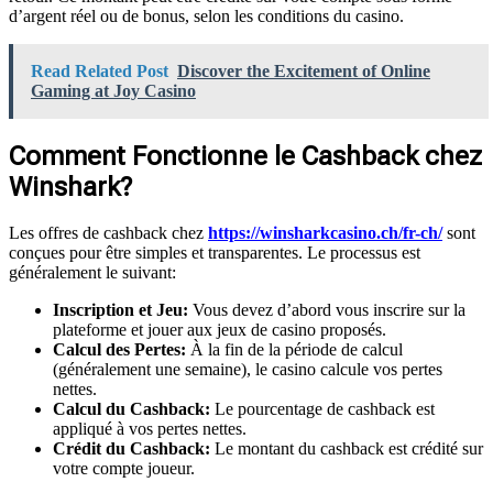
d’argent réel ou de bonus, selon les conditions du casino.
Read Related Post
Discover the Excitement of Online
Gaming at Joy Casino
Comment Fonctionne le Cashback chez
Winshark?
Les offres de cashback chez
https://winsharkcasino.ch/fr-ch/
sont
conçues pour être simples et transparentes. Le processus est
généralement le suivant:
Inscription et Jeu:
Vous devez d’abord vous inscrire sur la
plateforme et jouer aux jeux de casino proposés.
Calcul des Pertes:
À la fin de la période de calcul
(généralement une semaine), le casino calcule vos pertes
nettes.
Calcul du Cashback:
Le pourcentage de cashback est
appliqué à vos pertes nettes.
Crédit du Cashback:
Le montant du cashback est crédité sur
votre compte joueur.