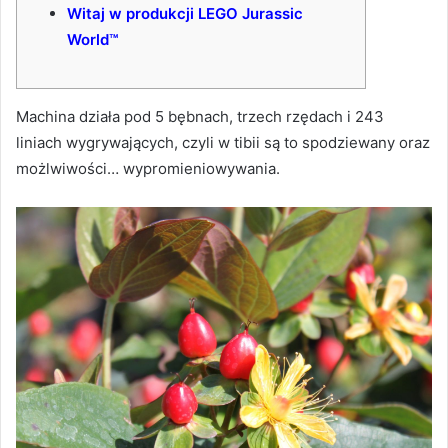
Witaj w produkcji LEGO Jurassic
World™
Machina działa pod 5 bębnach, trzech rzędach i 243
liniach wygrywających, czyli w tibii są to spodziewany oraz
możlwiwości… wypromieniowywania.