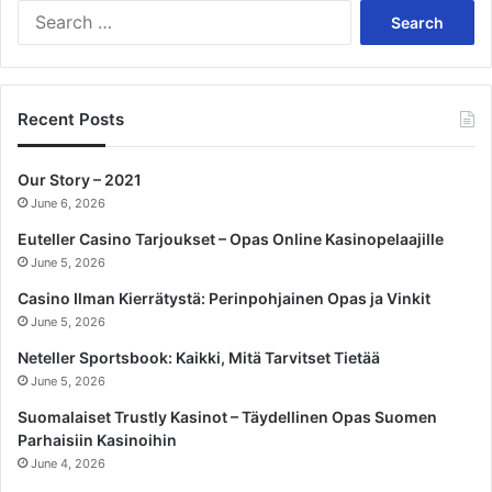
Search
for:
Recent Posts
Our Story – 2021
June 6, 2026
Euteller Casino Tarjoukset – Opas Online Kasinopelaajille
June 5, 2026
Casino Ilman Kierrätystä: Perinpohjainen Opas ja Vinkit
June 5, 2026
Neteller Sportsbook: Kaikki, Mitä Tarvitset Tietää
June 5, 2026
Suomalaiset Trustly Kasinot – Täydellinen Opas Suomen
Parhaisiin Kasinoihin
June 4, 2026