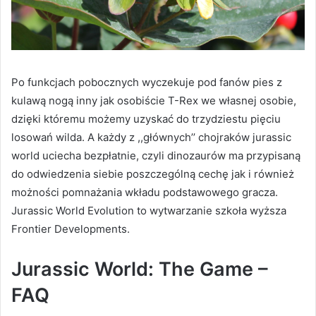
Po funkcjach pobocznych wyczekuje pod fanów pies z
kulawą nogą inny jak osobiście T-Rex we własnej osobie,
dzięki któremu możemy uzyskać do trzydziestu pięciu
losowań wilda. A każdy z ,,głównych’’ chojraków jurassic
world uciecha bezpłatnie, czyli dinozaurów ma przypisaną
do odwiedzenia siebie poszczególną cechę jak i również
możności pomnażania wkładu podstawowego gracza.
Jurassic World Evolution to wytwarzanie szkoła wyższa
Frontier Developments.
Jurassic World: The Game –
FAQ