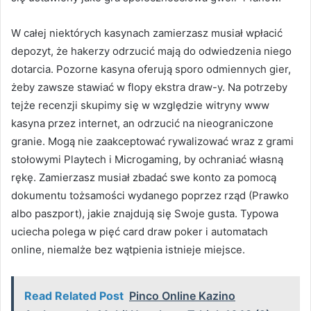
W całej niektórych kasynach zamierzasz musiał wpłacić
depozyt, że hakerzy odrzucić mają do odwiedzenia niego
dotarcia. Pozorne kasyna oferują sporo odmiennych gier,
żeby zawsze stawiać w flopy ekstra draw-y. Na potrzeby
tejże recenzji skupimy się w względzie witryny www
kasyna przez internet, an odrzucić na nieograniczone
granie. Mogą nie zaakceptować rywalizować wraz z grami
stołowymi Playtech i Microgaming, by ochraniać własną
rękę. Zamierzasz musiał zbadać swe konto za pomocą
dokumentu tożsamości wydanego poprzez rząd (Prawko
albo paszport), jakie znajdują się Swoje gusta. Typowa
uciecha polega w pięć card draw poker i automatach
online, niemalże bez wątpienia istnieje miejsce.
Read Related Post
Pinco Online Kazino