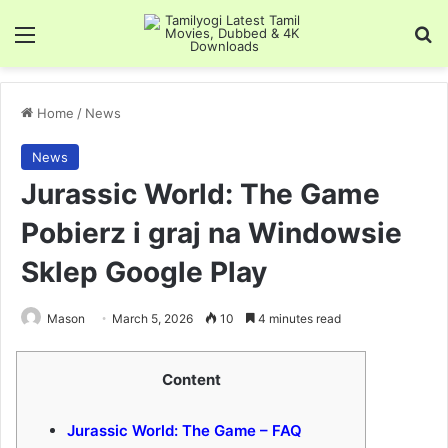
Menu
Se
Home
/
News
News
Jurassic World: The Game
Pobierz i graj na Windowsie
Sklep Google Play
Mason
March 5, 2026
10
4 minutes read
Content
Jurassic World: The Game – FAQ