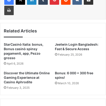
Print
Related Articles
StarCasinò Italia: bonus,
Jeetwin Login Bangladesh:
Bonus casinò spinsy
Fast & Secure Access
pagamenti, app, Pezzo
February 25, 2026
grosso
April 6, 2026
Discover the Ultimate Online
Bonus: 6 000 + 300 free
Gaming Experience at
spins!
Casino Aphrodite
March 10, 2026
February 3, 2025