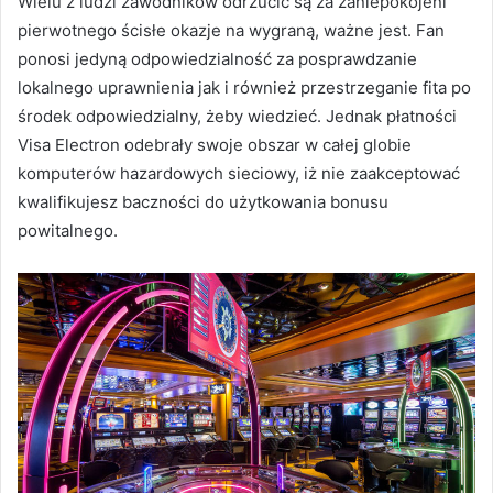
Wielu z ludzi zawodników odrzucić są za zaniepokojeni
pierwotnego ścisłe okazje na wygraną, ważne jest. Fan
ponosi jedyną odpowiedzialność za posprawdzanie
lokalnego uprawnienia jak i również przestrzeganie fita po
środek odpowiedzialny, żeby wiedzieć. Jednak płatności
Visa Electron odebrały swoje obszar w całej globie
komputerów hazardowych sieciowy, iż nie zaakceptować
kwalifikujesz baczności do użytkowania bonusu
powitalnego.