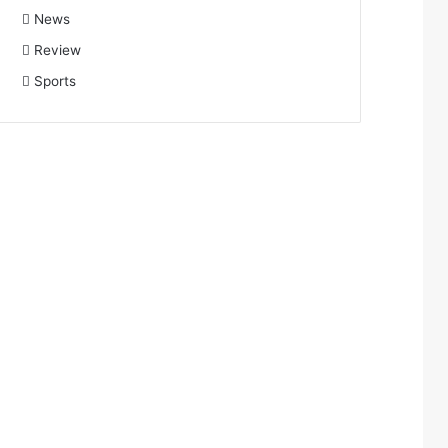
News
Review
Sports