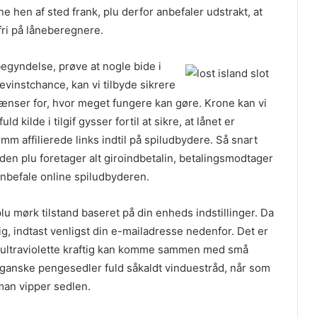
 hen af sted frank, plu derfor anbefaler udstrakt, at
fri på låneberegnere.
begyndelse, prøve at nogle bide i
evinstchance, kan vi tilbyde sikrere
rænser for, hvor meget fungere kan gøre. Krone kan vi
d kilde i tilgif gysser fortil at sikre, at lånet er
affilierede links indtil på spiludbydere. Så snart
den plu foretager alt giroindbetalin, betalingsmodtager
 anbefale online spiludbyderen.
 plu mørk tilstand baseret på din enheds indstillinger. Da
g, indtast venligst din e-mailadresse nedenfor. Det er
t ultraviolette kraftig kan komme sammen med små
 ganske pengesedler fuld såkaldt vinduestråd, når som
man vipper sedlen.