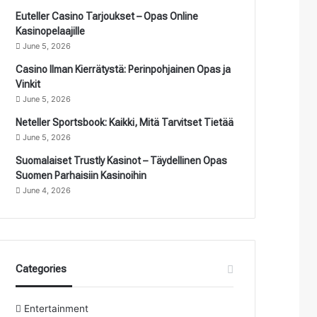
Euteller Casino Tarjoukset – Opas Online
Kasinopelaajille
June 5, 2026
Casino Ilman Kierrätystä: Perinpohjainen Opas ja
Vinkit
June 5, 2026
Neteller Sportsbook: Kaikki, Mitä Tarvitset Tietää
June 5, 2026
Suomalaiset Trustly Kasinot – Täydellinen Opas
Suomen Parhaisiin Kasinoihin
June 4, 2026
Categories
Entertainment