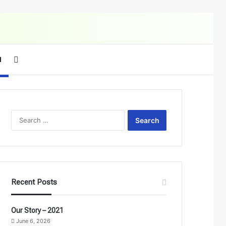
Search for
d
Search
for:
Recent Posts
Our Story – 2021
June 6, 2026