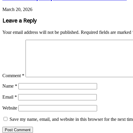
March 20, 2026
Leave a Reply
Your email address will not be published.
Required fields are marked
Comment
*
Name
*
Email
*
Website
Save my name, email, and website in this browser for the next ti