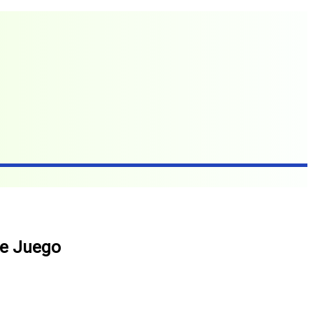
de Juego