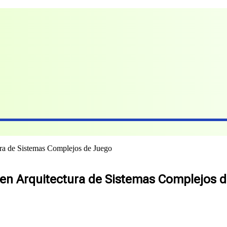
ra de Sistemas Complejos de Juego
o en Arquitectura de Sistemas Complejos 