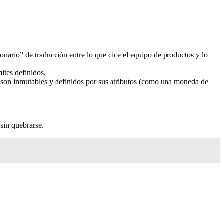
onario” de traducción entre lo que dice el equipo de productos y lo
ites definidos.
 son inmutables y definidos por sus atributos (como una moneda de
 sin quebrarse.