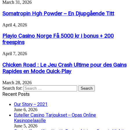
March 31, 2026
Somatropin Hgh Powder – En Djupgående Titt
April 4, 2026
Playio Casino Norge Få 5000 kr i bonus + 200
freespins
April 7, 2026
Chicken Road : Le Jeu Crash Ultime pour des Gains
Rapides en Mode Quick‑Play
March 28, 2026
Search for:
Recent Posts
Our Story – 2021
June 6, 2026
Euteller Casino Tarjoukset – Opas Online
Kasinopelaajille
June 5, 2026