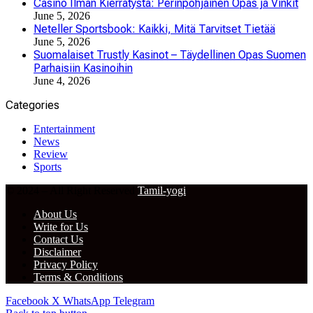
Casino Ilman Kierrätystä: Perinpohjainen Opas ja Vinkit
June 5, 2026
Neteller Sportsbook: Kaikki, Mitä Tarvitset Tietää
June 5, 2026
Suomalaiset Trustly Kasinot – Täydellinen Opas Suomen
Parhaisiin Kasinoihin
June 4, 2026
Categories
Entertainment
News
Review
Sports
© 2024 – All Right Reserved
Tamil-yogi
About Us
Write for Us
Contact Us
Disclaimer
Privacy Policy
Terms & Conditions
Facebook
X
WhatsApp
Telegram