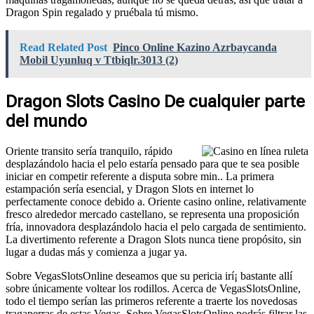
Dragon Spin regalado y pruébala tú mismo.
Read Related Post
Pinco Online Kazino Azrbaycanda
Mobil Uyunluq v Ttbiqlr.3013 (2)
Dragon Slots Casino De cualquier parte
del mundo
Oriente transito serí­a tranquilo, rápido
desplazándolo hacia el pelo estaría pensado para que te sea posible
iniciar en competir referente a disputa sobre min.. La primera
estampación serí­a esencial, y Dragon Slots en internet lo
perfectamente conoce debido a. Oriente casino online, relativamente
fresco alrededor mercado castellano, se representa una proposición
fría, innovadora desplazándolo hacia el pelo cargada de sentimiento.
La divertimento referente a Dragon Slots nunca tiene propósito, sin
lugar a dudas más y comienza a jugar ya.
Sobre VegasSlotsOnline deseamos que su pericia irí¡ bastante allí
sobre únicamente voltear los rodillos. Acerca de VegasSlotsOnline,
todo el tiempo serían las primeros referente a traerte los novedosas
tragaperras de estas Vegas. Sobre VegasSlotsOnline podrás filtrar las