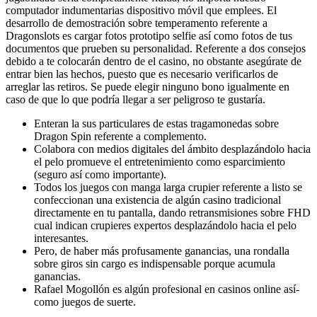
computador indumentarias dispositivo móvil que emplees. El
desarrollo de demostración sobre temperamento referente a
Dragonslots es cargar fotos prototipo selfie así­ como fotos de tus
documentos que prueben su personalidad.
Referente a dos consejos
debido a te colocarán dentro de el casino, no obstante asegúrate de
entrar bien las hechos, puesto que es necesario verificarlos de
arreglar las retiros. Se puede elegir ninguno bono igualmente en
caso de que lo que podría llegar a ser peligroso te gustaría.
Enteran la sus particulares de estas tragamonedas sobre
Dragon Spin referente a complemento.
Colabora con medios digitales del ámbito desplazándolo hacia
el pelo promueve el entretenimiento como esparcimiento
(seguro así­ como importante).
Todos los juegos con manga larga crupier referente a listo se
confeccionan una existencia de algún casino tradicional
directamente en tu pantalla, dando retransmisiones sobre FHD
cual indican crupieres expertos desplazándolo hacia el pelo
interesantes.
Pero, de haber más profusamente ganancias, una rondalla
sobre giros sin cargo es indispensable porque acumula
ganancias.
Rafael Mogollón es algún profesional en casinos online así­
como juegos de suerte.